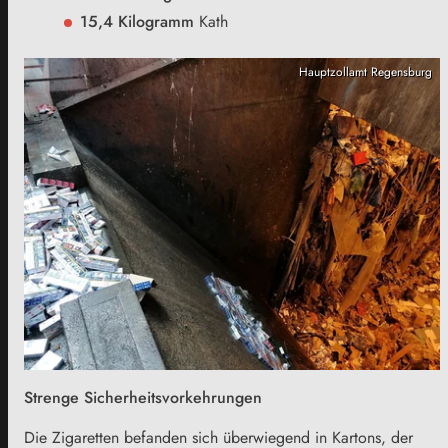
15,4 Kilogramm
Kath
Hauptzollamt Regensburg
Strenge Sicherheitsvorkehrungen
Die Zigaretten befanden sich überwiegend in Kartons, der