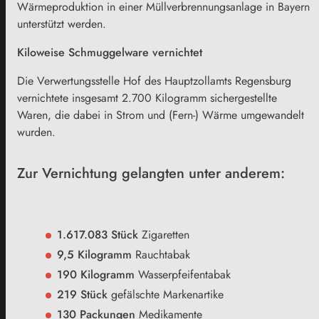
Wärmeproduktion in einer Müllverbrennungsanlage in Bayern
unterstützt werden.
Kiloweise Schmuggelware vernichtet
Die Verwertungsstelle Hof des Hauptzollamts Regensburg
vernichtete insgesamt 2.700 Kilogramm sichergestellte
Waren, die dabei in Strom und (Fern-) Wärme umgewandelt
wurden.
Zur Vernichtung gelangten unter anderem:
1.617.083 Stück
Zigaretten
9,5
Kilogramm
Rauchtabak
190 Kilogramm
Wasserpfeifentabak
219 Stück
gefälschte Markenartike
130 Packungen
Medikamente