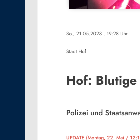
So., 21.05.2023
, 19:28 Uhr
Stadt Hof
Hof: Blutig
Polizei und Staatsanwa
UPDATE (Montag, 22. Mai / 12:1