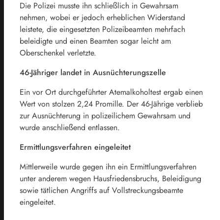
Die Polizei musste ihn schließlich in Gewahrsam
nehmen, wobei er jedoch erheblichen Widerstand
leistete, die eingesetzten Polizeibeamten mehrfach
beleidigte und einen Beamten sogar leicht am
Oberschenkel verletzte.
46-Jähriger landet in Ausnüchterungszelle
Ein vor Ort durchgeführter Atemalkoholtest ergab einen
Wert von stolzen 2,24 Promille. Der 46-Jährige verblieb
zur Ausnüchterung in polizeilichem Gewahrsam und
wurde anschließend entlassen.
Ermittlungsverfahren eingeleitet
Mittlerweile wurde gegen ihn ein Ermittlungsverfahren
unter anderem wegen Hausfriedensbruchs, Beleidigung
sowie tätlichen Angriffs auf Vollstreckungsbeamte
eingeleitet.