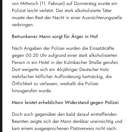
von Mittwoch (11. Februar) auf Donnerstag wurde ein
Polizist leicht verletzt. Der stark alkoholisierte Täter
musste den Rest der Nacht in einer Ausnüchterungszelle
verbringen.
Betrunkener Mann sorgt für Ärger in Hof
Nach Angaben der Polizei wurden die Einsatzkräfte
gegen 00:20 Uhr aufgrund einer stark alkoholisierten
Person in ein Hotel in der Kulmbacher Straße gerufen.
Dort weigerte sich ein 46-jähriger Deutscher trotz
mehrfacher höflicher Aufforderung hartnäckig, die
Örtlichkeit zu verlassen, weshalb die Polizei
hinzugerufen wurde.
Mann leistet erheblichen Widerstand gegen Polizei
Doch auch gegenüber den bald darauf eintreffenden
Beamten zeigte sich der Mann denkbar uneinsichtig und
kam einem ausgesprochenen Platzverweis nicht nach.