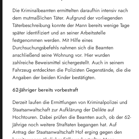
Die Kriminalbeamten ermittelten daraufhin intensiv nach
dem mutmaßlichen Täter. Aufgrund der vorliegenden
Täterbeschreibung konnte der Mann bereits wenige Tage
später identifiziert und an seiner Arbeitsstelle
festgenommen werden. Mit Hilfe eines
Durchsuchungsbefehls nahmen sich die Beamten
anschließend seine Wohnung vor. Hier wurden
zahlreiche Beweismittel sichergestellt. Auch in seinem
Fahrzeug entdeckten die Polizisten Gegenstände, die die
Angaben der beiden Kinder bestätigten.
62-Jähriger bereits vorbestraft
Derzeit laufen die Ermittlungen von Kriminalpolizei und
Staatsanwaltschaft zur Aufklärung der Delikte auf
Hochtouren. Dabei prüfen die Beamten auch, ob der 62-
Jährige noch weitere Straftaten begangen hat. Auf
Antrag der Staatsanwaltschaft Hof erging gegen den