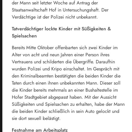
der Mann seit letzter Woche auf Antrag der
Staatsanwaltschaft Hof in Untersuchungshaft. Der
Verdächtige ist der Polizei nicht unbekannt.
Tatverdächtiger lockte Kinder mit Süßigkeiten &
Spielsachen
Bereits Mitte Oktober offenbarten sich zwei Kinder im
Alter von acht und neun Jahren einer Person ihres
Vertrauens und schilderten die Übergriffe. Daraufhin
wurden Polizei und Kripo einschaltet. Im Gespräch mit
den Kriminalbeamten bestätigten die beiden Kinder die
Taten durch einen ihnen unbekannten Mann. Dieser soll
die Kinder bereits mehrmals an einer Bushaltestelle im
Hofer Stadtgebiet abgepasst haben. Mit der Aussicht
Süßigkeiten und Spielsachen zu erhalten, habe der Mann
die beiden Kinder schließlich in sein Auto gelockt und
sie dort sexuell belästigt.
Festnahme am Arbeitsplatz