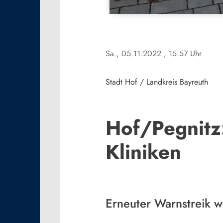
Sa., 05.11.2022
, 15:57 Uhr
Stadt Hof / Landkreis Bayreuth
Hof/Pegnitz
Kliniken
Erneuter Warnstreik 