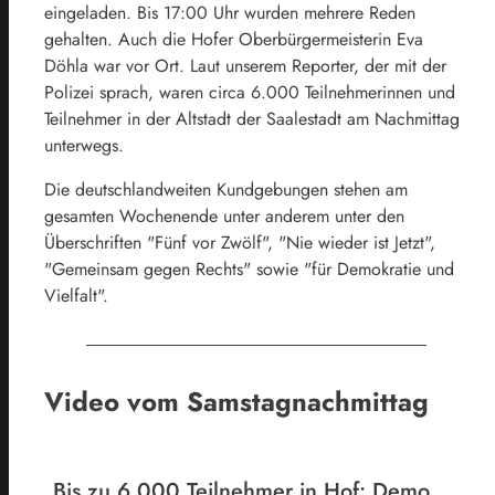
eingeladen. Bis 17:00 Uhr wurden mehrere Reden
gehalten. Auch die Hofer Oberbürgermeisterin Eva
Döhla war vor Ort. Laut unserem Reporter, der mit der
Polizei sprach, waren circa 6.000 Teilnehmerinnen und
Teilnehmer in der Altstadt der Saalestadt am Nachmittag
unterwegs.
Die deutschlandweiten Kundgebungen stehen am
gesamten Wochenende unter anderem unter den
Überschriften "Fünf vor Zwölf", "Nie wieder ist Jetzt",
"Gemeinsam gegen Rechts" sowie "für Demokratie und
Vielfalt".
Video vom Samstagnachmittag
Bis zu 6.000 Teilnehmer in Hof: Demo