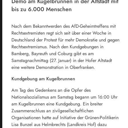
Demo am Kugelbrunnen in der Altstadt mit
bis zu 6.000 Menschen
Nach dem Bekanntwerden des AfD-Geheimtreffens mit
Rechtsextremisten regt sich seit über einer Woche in
Deutschland der Protest für mehr Demokratie und gegen
Rechtsextremismus. Nach den Kundgebungen in
Bamberg, Bayreuth und Coburg gibt es am
Samstagnachmittag (27. Januar) in der Hofer Altstadt
eine weitere Demonstration in Oberfranken.
Kundgebung am Kugelbrunnen
Am Tag des Gedenkens an die Opfer des
Nationalsozialismus am Samstag begann um 16:00 Uhr
am Kugelbrunnen eine Kundgebung. Ein breiter
Zusammenschluss an zivilgesellschaftlichen
Organisationen hatte auf Initiative der Grünen-Politikerin
Lisa Bunzel aus Helmbrechts (Landkreis Hof) dazu