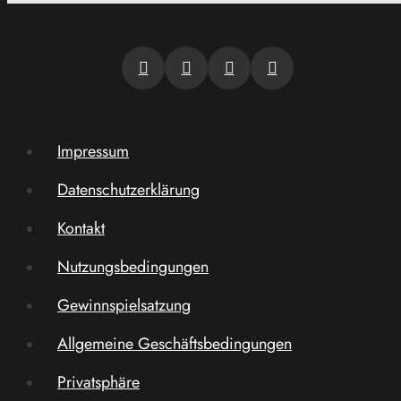
Impressum
Datenschutzerklärung
Kontakt
Nutzungsbedingungen
Gewinnspielsatzung
Allgemeine Geschäftsbedingungen
Privatsphäre