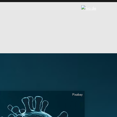
Pixabay