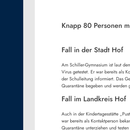
Knapp 80 Personen m
Fall in der Stadt Hof
Am Schiller-Gymnasium ist laut de
Virus getestet. Er war bereits als
der Schulleitung informiert. Das G
Quarantäne begeben und werden ge
Fall im Landkreis Hof
Auch in der Kindertagesstätte „Pus
war bereits als Kontaktperson bek
Quarantäne unterziehen und testen 