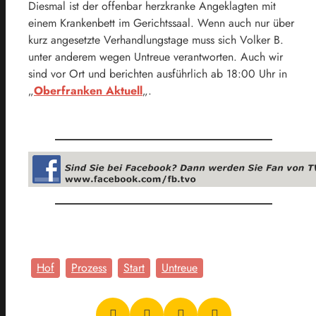
Diesmal ist der offenbar herzkranke Angeklagten mit
einem Krankenbett im Gerichtssaal. Wenn auch nur über
kurz angesetzte Verhandlungstage muss sich Volker B.
unter anderem wegen Untreue verantworten. Auch wir
sind vor Ort und berichten ausführlich ab 18:00 Uhr in
„
Oberfranken Aktuell
„.
Hof
Prozess
Start
Untreue