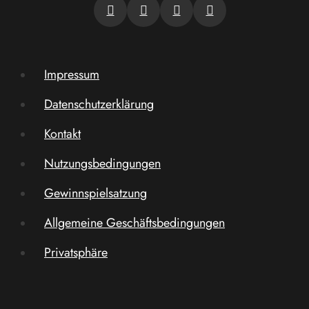
Impressum
Datenschutzerklärung
Kontakt
Nutzungsbedingungen
Gewinnspielsatzung
Allgemeine Geschäftsbedingungen
Privatsphäre