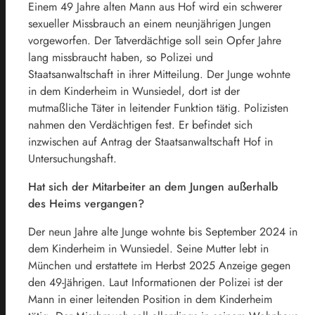
Einem 49 Jahre alten Mann aus Hof wird ein schwerer
sexueller Missbrauch an einem neunjährigen Jungen
vorgeworfen. Der Tatverdächtige soll sein Opfer Jahre
lang missbraucht haben, so Polizei und
Staatsanwaltschaft in ihrer Mitteilung. Der Junge wohnte
in dem Kinderheim in Wunsiedel, dort ist der
mutmaßliche Täter in leitender Funktion tätig.
Polizisten
nahmen den Verdächtigen fest. Er befindet sich
inzwischen auf Antrag der Staatsanwaltschaft Hof in
Untersuchungshaft.
Hat sich der Mitarbeiter an dem Jungen außerhalb
des Heims vergangen?
Der neun Jahre alte Junge wohnte bis September 2024 in
dem Kinderheim in Wunsiedel. Seine Mutter lebt in
München und erstattete im Herbst 2025 Anzeige gegen
den 49-Jährigen. Laut Informationen der Polizei ist der
Mann in einer leitenden Position in dem Kinderheim