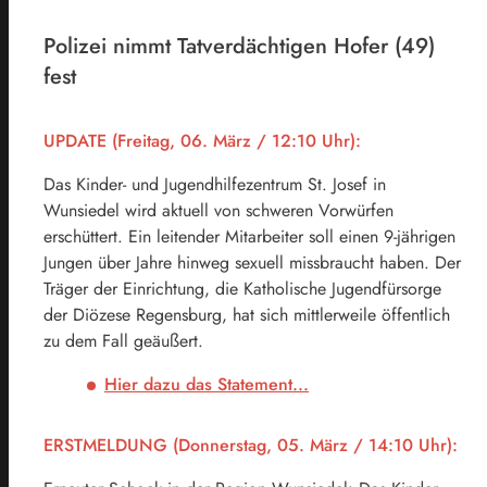
Polizei nimmt Tatverdächtigen Hofer (49)
fest
UPDATE (Freitag, 06. März / 12:10 Uhr):
Das Kinder- und Jugendhilfezentrum St. Josef in
Wunsiedel wird aktuell von schweren Vorwürfen
erschüttert. Ein leitender Mitarbeiter soll einen 9-jährigen
Jungen über Jahre hinweg sexuell missbraucht haben. Der
Träger der Einrichtung, die Katholische Jugendfürsorge
der Diözese Regensburg, hat sich mittlerweile öffentlich
zu dem Fall geäußert.
Hier dazu das Statement...
ERSTMELDUNG (Donnerstag, 05. März / 14:10 Uhr):