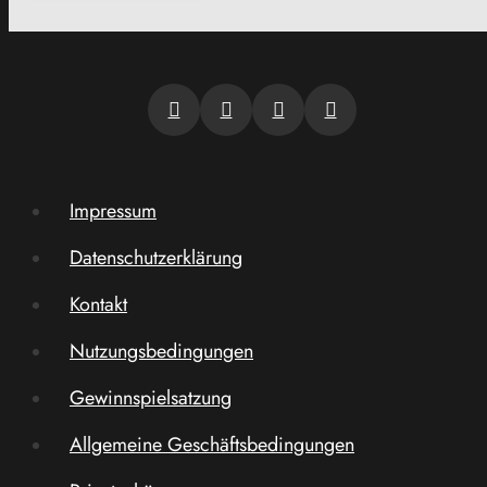
Impressum
Datenschutzerklärung
Kontakt
Nutzungsbedingungen
Gewinnspielsatzung
Allgemeine Geschäftsbedingungen