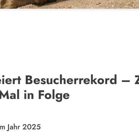
iert Besucherrekord – 
Mal in Folge
im Jahr 2025