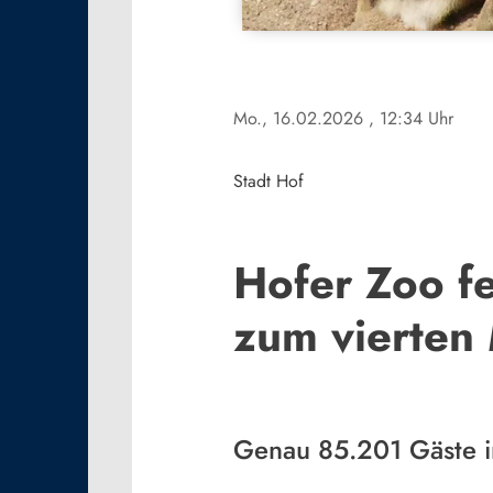
Mo., 16.02.2026
, 12:34 Uhr
Stadt Hof
Hofer Zoo fe
zum vierten 
Genau 85.201 Gäste 