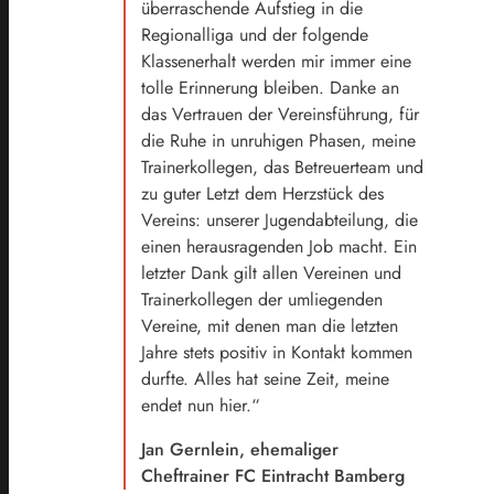
überraschende Aufstieg in die
Regionalliga und der folgende
Klassenerhalt werden mir immer eine
tolle Erinnerung bleiben. Danke an
das Vertrauen der Vereinsführung, für
die Ruhe in unruhigen Phasen, meine
Trainerkollegen, das Betreuerteam und
zu guter Letzt dem Herzstück des
Vereins: unserer Jugendabteilung, die
einen herausragenden Job macht. Ein
letzter Dank gilt allen Vereinen und
Trainerkollegen der umliegenden
Vereine, mit denen man die letzten
Jahre stets positiv in Kontakt kommen
durfte. Alles hat seine Zeit, meine
endet nun hier.“
Jan Gernlein, ehemaliger
Cheftrainer FC Eintracht Bamberg