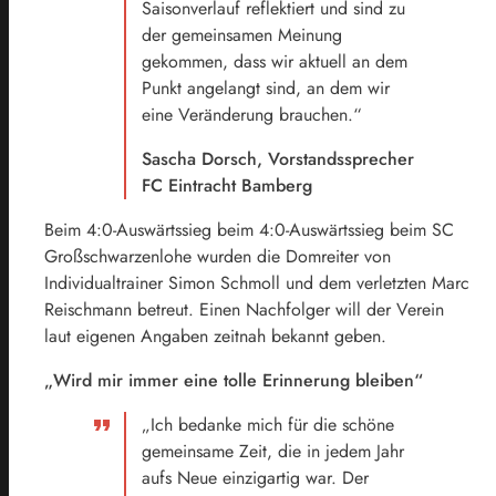
Saisonverlauf reflektiert und sind zu
der gemeinsamen Meinung
gekommen, dass wir aktuell an dem
Punkt angelangt sind, an dem wir
eine Veränderung brauchen.“
Sascha Dorsch, Vorstandssprecher
FC Eintracht Bamberg
Beim 4:0-Auswärtssieg beim 4:0-Auswärtssieg beim SC
Großschwarzenlohe wurden die Domreiter von
Individualtrainer Simon Schmoll und dem verletzten Marc
Reischmann betreut. Einen Nachfolger will der Verein
laut eigenen Angaben zeitnah bekannt geben.
„Wird mir immer eine tolle Erinnerung bleiben“
„Ich bedanke mich für die schöne
gemeinsame Zeit, die in jedem Jahr
aufs Neue einzigartig war. Der