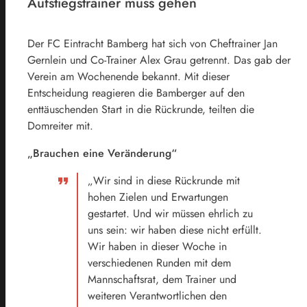
Aufstiegstrainer muss gehen
Der FC Eintracht Bamberg hat sich von Cheftrainer Jan
Gernlein und Co-Trainer Alex Grau getrennt. Das gab der
Verein am Wochenende bekannt. Mit dieser
Entscheidung reagieren die Bamberger auf den
enttäuschenden Start in die Rückrunde, teilten die
Domreiter mit.
„Brauchen eine Veränderung“
„Wir sind in diese Rückrunde mit
hohen Zielen und Erwartungen
gestartet. Und wir müssen ehrlich zu
uns sein: wir haben diese nicht erfüllt.
Wir haben in dieser Woche in
verschiedenen Runden mit dem
Mannschaftsrat, dem Trainer und
weiteren Verantwortlichen den