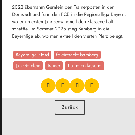
2022 übernahm Gernlein den Trainerposten in der
Domstadt und führt den FCE in die Regionalliga Bayern,
wo er im ersten Jahr sensationell den Klassenerhalt
schaffte. Im Sommer 2025 stieg Bamberg in die
Bayernliga ab, wo man aktuell den vierten Platz belegt.
Bayernliga Nord
fc eintracht bamberg
Jan Gernlein
trainer
Trainerentlassung
Zurück