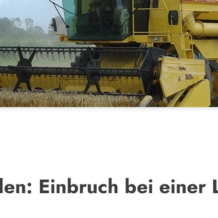
en: Einbruch bei einer 