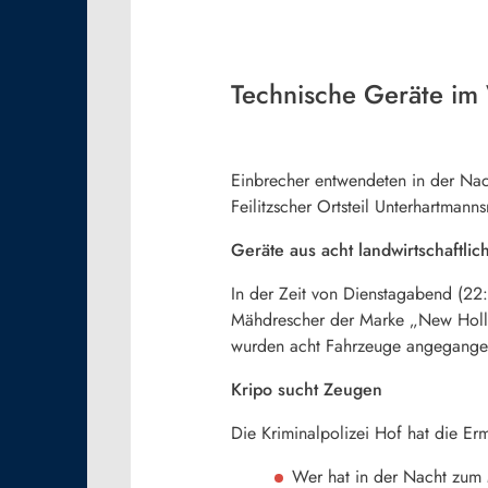
Technische Geräte im 
Einbrecher entwendeten in der Nac
Feilitzscher Ortsteil Unterhartman
Geräte aus acht landwirtschaftli
In der Zeit von Dienstagabend (22
Mähdrescher der Marke „New Hollan
wurden acht Fahrzeuge angegangen
Kripo sucht Zeugen
Die Kriminalpolizei Hof hat die E
Wer hat in der Nacht zum 