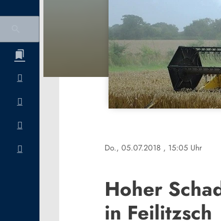
Do., 05.07.2018
, 15:05 Uhr
Hoher Schad
in Feilitzsch