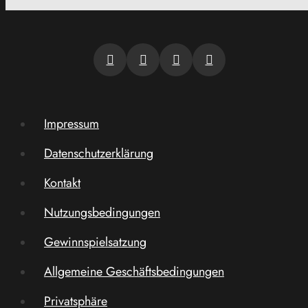
Impressum
Datenschutzerklärung
Kontakt
Nutzungsbedingungen
Gewinnspielsatzung
Allgemeine Geschäftsbedingungen
Privatsphäre