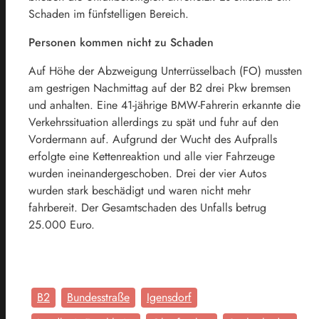
Schaden im fünfstelligen Bereich.
Personen kommen nicht zu Schaden
Auf Höhe der Abzweigung Unterrüsselbach (FO) mussten
am gestrigen Nachmittag auf der B2 drei Pkw bremsen
und anhalten. Eine 41-jährige BMW-Fahrerin erkannte die
Verkehrssituation allerdings zu spät und fuhr auf den
Vordermann auf. Aufgrund der Wucht des Aufpralls
erfolgte eine Kettenreaktion und alle vier Fahrzeuge
wurden ineinandergeschoben. Drei der vier Autos
wurden stark beschädigt und waren nicht mehr
fahrbereit. Der Gesamtschaden des Unfalls betrug
25.000 Euro.
B2
Bundesstraße
Igensdorf