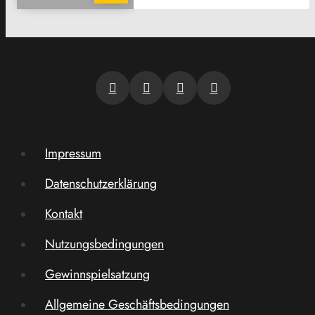
Impressum
Datenschutzerklärung
Kontakt
Nutzungsbedingungen
Gewinnspielsatzung
Allgemeine Geschäftsbedingungen