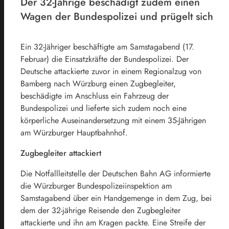
Der 32-Jährige beschädigt zudem einen
Wagen der Bundespolizei und prügelt sich
Ein 32-Jähriger beschäftigte am Samstagabend (17.
Februar) die Einsatzkräfte der Bundespolizei. Der
Deutsche attackierte zuvor in einem Regionalzug von
Bamberg nach Würzburg einen Zugbegleiter,
beschädigte im Anschluss ein Fahrzeug der
Bundespolizei und lieferte sich zudem noch eine
körperliche Auseinandersetzung mit einem 35-Jährigen
am Würzburger Hauptbahnhof.
Zugbegleiter attackiert
Die Notfallleitstelle der Deutschen Bahn AG informierte
die Würzburger Bundespolizeiinspektion am
Samstagabend über ein Handgemenge in dem Zug, bei
dem der 32-jährige Reisende den Zugbegleiter
attackierte und ihn am Kragen packte. Eine Streife der