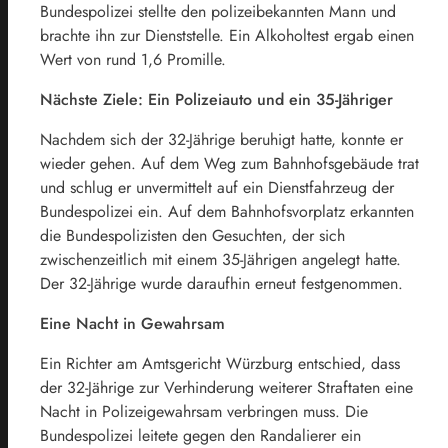
Bundespolizei stellte den polizeibekannten Mann und
brachte ihn zur Dienststelle. Ein Alkoholtest ergab einen
Wert von rund 1,6 Promille.
Nächste Ziele: Ein Polizeiauto und ein 35-Jähriger
Nachdem sich der 32-Jährige beruhigt hatte, konnte er
wieder gehen. Auf dem Weg zum Bahnhofsgebäude trat
und schlug er unvermittelt auf ein Dienstfahrzeug der
Bundespolizei ein. Auf dem Bahnhofsvorplatz erkannten
die Bundespolizisten den Gesuchten, der sich
zwischenzeitlich mit einem 35-Jährigen angelegt hatte.
Der 32-Jährige wurde daraufhin erneut festgenommen.
Eine Nacht in Gewahrsam
Ein Richter am Amtsgericht Würzburg entschied, dass
der 32-Jährige zur Verhinderung weiterer Straftaten eine
Nacht in Polizeigewahrsam verbringen muss. Die
Bundespolizei leitete gegen den Randalierer ein