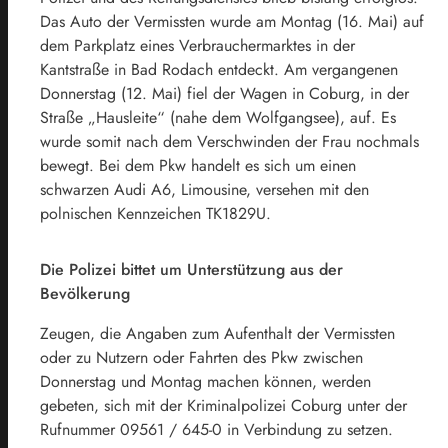
Das Auto der Vermissten wurde am Montag (16. Mai) auf
dem Parkplatz eines Verbrauchermarktes in der
Kantstraße in Bad Rodach entdeckt. Am vergangenen
Donnerstag (12. Mai) fiel der Wagen in Coburg, in der
Straße „Hausleite“ (nahe dem Wolfgangsee), auf. Es
wurde somit nach dem Verschwinden der Frau nochmals
bewegt. Bei dem Pkw handelt es sich um einen
schwarzen Audi A6, Limousine, versehen mit den
polnischen Kennzeichen TK1829U.
Die Polizei bittet um Unterstützung aus der
Bevölkerung
Zeugen, die Angaben zum Aufenthalt der Vermissten
oder zu Nutzern oder Fahrten des Pkw zwischen
Donnerstag und Montag machen können, werden
gebeten, sich mit der Kriminalpolizei Coburg unter der
Rufnummer 09561 / 645-0 in Verbindung zu setzen.