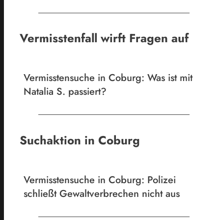
Vermisstenfall wirft Fragen auf
Vermisstensuche in Coburg: Was ist mit
Natalia S. passiert?
Suchaktion in Coburg
Vermisstensuche in Coburg: Polizei
schließt Gewaltverbrechen nicht aus