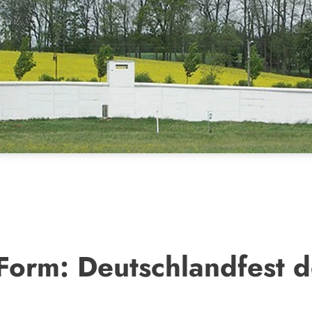
r Form: Deutschlandfest 