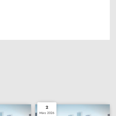
2
März 2026