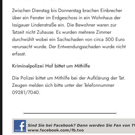
Zwischen Dienstag bis Donnerstag brachen Einbrecher
über ein Fenster im Erdgeschoss in ein Wohnhaus der
Issigauer Lindenstraße ein. Die Bewohner waren zur
Tatzeit nicht Zuhause. Es wurden mehrere Zimmer
durchwühlt wobei ein Sachschaden von circa 500 Euro
verursacht wurde. Der Entwendungsschaden wurde nicht
erfasst.
Kriminalpolizei Hof bittet um Mithilfe
Die Polizei bittet um Mithilfe bei der Aufklärung der Tat.
Zeugen melden sich bitte unter der Telefonnummer
09281/7040.