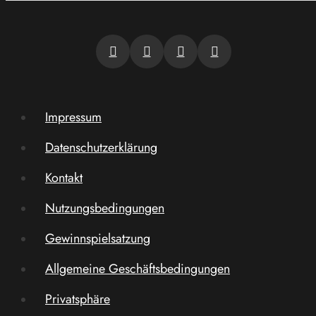
Impressum
Datenschutzerklärung
Kontakt
Nutzungsbedingungen
Gewinnspielsatzung
Allgemeine Geschäftsbedingungen
Privatsphäre