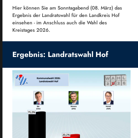
Hier können Sie am Sonntagabend (08. März) das
Ergebnis der Landratswahl für den Landkreis Hof
einsehen - im Anschluss auch die Wahl des
Kreistages 2026.
Ergebnis: Landratswahl Hof