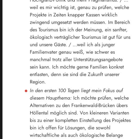
weil es mir wichtig ist, genau zu prüfen, welche
Projekte in Zeiten knapper Kassen wirklich
zwingend umgesetzt werden müssen. Im Bereich
des Tourismus bin ich der Meinung, ein sanfter,
ökologisch verträglicher Tourismus ist gut für uns
und unsere Gäste. / …weil ich als junger
Familienvater genau weiß, wie schwer es
manchmal trotz aller Unterstützungsangebote
sein kann. Ich möchte gerne Familien konkret
entlasten, denn sie sind die Zukunft unserer
Region.
In den ersten 100 Tagen liegt mein Fokus auf
diesem Haupthema:
Ich möchte prüfen, welche
Alternativen zu den Frankenwald-Brücken übers
Höllental möglich sind. Von kleineren Varianten
bis zu einer kompletten Einstellung des Projektes
bin ich offen für Lösungen, die sowohl
wirtschaftliche als auch ökologische Belange