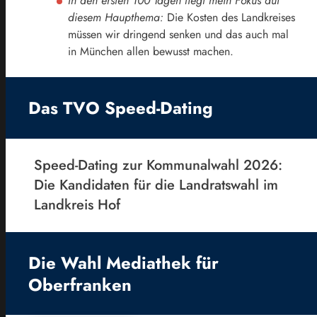
In den ersten 100 Tagen liegt mein Fokus auf
diesem Haupthema:
Die Kosten des Landkreises
müssen wir dringend senken und das auch mal
in München allen bewusst machen.
Das TVO Speed-Dating
Speed-Dating zur Kommunalwahl 2026:
Die Kandidaten für die Landratswahl im
Landkreis Hof
Die Wahl Mediathek für
Oberfranken