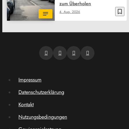
zum Überholen
bookmark_border
4. Aug. 2026
Impressum
Datenschutzerklärung
Kontakt
Nutzungsbedingungen