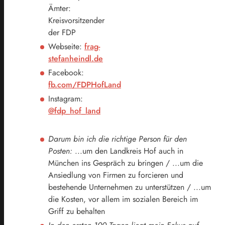
Ämter:
Kreisvorsitzender
der FDP
Webseite:
frag-
stefanheindl.de
Facebook:
fb.com/FDPHofLand
Instagram:
@fdp_hof_land
Darum bin ich die richtige Person für den
Posten:
...um den Landkreis Hof auch in
München ins Gespräch zu bringen / ...um die
Ansiedlung von Firmen zu forcieren und
bestehende Unternehmen zu unterstützen / ...um
die Kosten, vor allem im sozialen Bereich im
Griff zu behalten