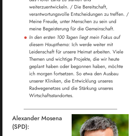
weiterzuentwickeln. / Die Bereitschaft,
verantwortungsvolle Entscheidungen zu treffen. /
Meine Freude, unter Menschen zu sein und
meine Begeisterung für die Gemeinschaft.
In den ersten 100 Tagen liegt mein Fokus auf
diesem Haupthema:
Ich werde weiter mit
Leidenschaft für unsere Heimat arbeiten. Viele
Themen und wichtige Projekte, die wir heute
geplant haben oder begonnen haben, möchte
ich morgen fortsetzen. So etwa den Ausbau
unserer Kliniken, die Entwicklung unseres
Radwegenetzes und die Stärkung unseres
Wirtschaftsstandortes.
Alexander Mosena
(SPD):