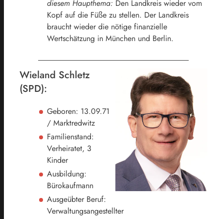
diesem Haupthema:
Den Landkreis wieder vom
Kopf auf die Füße zu stellen. Der Landkreis
braucht wieder die nötige finanzielle
Wertschätzung in München und Berlin.
Wieland Schletz
(SPD):
Geboren: 13.09.71
/ Marktredwitz
Familienstand:
Verheiratet, 3
Kinder
Ausbildung:
Bürokaufmann
Ausgeübter Beruf:
Verwaltungsangestellter