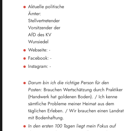
Aktuelle politische
Ämter:
Stellvertretender
Vorsitzender der
AfD des KV
Wunsiedel
Webseite: -
Facebook: -
Instagram: -
Darum bin ich die richtige Person für den
Posten:
Brauchen Wertschätzung durch Praktiker
(Handwerk hat goldenen Boden). / Ich kenne
sämtliche Probleme meiner Heimat aus dem
täglichen Erleben. / Wir brauchen einen Landrat
mit Bodenhaftung.
In den ersten 100 Tagen liegt mein Fokus auf