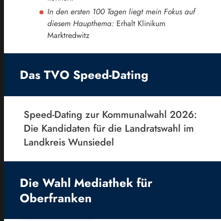
In den ersten 100 Tagen liegt mein Fokus auf
diesem Haupthema:
Erhalt Klinikum
Marktredwitz
Das TVO Speed-Dating
Speed-Dating zur Kommunalwahl 2026:
Die Kandidaten für die Landratswahl im
Landkreis Wunsiedel
Die Wahl Mediathek für
Oberfranken