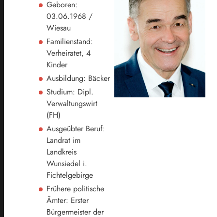
Geboren:
03.06.1968 /
Wiesau
Familienstand:
Verheiratet, 4
Kinder
Ausbildung: Bäcker
Studium: Dipl.
Verwaltungswirt
(FH)
Ausgeübter Beruf:
Landrat im
Landkreis
Wunsiedel i.
Fichtelgebirge
Frühere politische
Ämter: Erster
Bürgermeister der