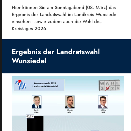
Hier können Sie am Sonntagabend (08. März) das
Ergebnis der Landratswahl im Landkreis Wunsiedel
einsehen - sowie zudem auch die Wahl des
Kreistages 2026.
Ergebnis der Landratswahl
Wunsiedel