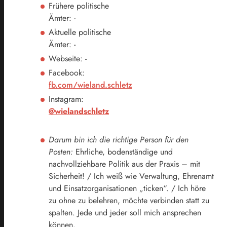
Frühere politische
Ämter: -
Aktuelle politische
Ämter: -
Webseite: -
Facebook:
fb.com/wieland.schletz
Instagram:
@wielandschletz
Darum bin ich die richtige Person für den
Posten:
Ehrliche, bodenständige und
nachvollziehbare Politik aus der Praxis – mit
Sicherheit! / Ich weiß wie Verwaltung, Ehrenamt
und Einsatzorganisationen „ticken“. / Ich höre
zu ohne zu belehren, möchte verbinden statt zu
spalten. Jede und jeder soll mich ansprechen
können.