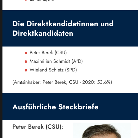
Die Direktkandidatinnen und
Direktkandidaten
Peter Berek (CSU)
Maximilian Schmidt (AfD)
Wieland Schletz (SPD)
(Amtsinhaber: Peter Berek, CSU - 2020: 53,6%)
Ausführliche Steckbriefe
Peter Berek (CSU):