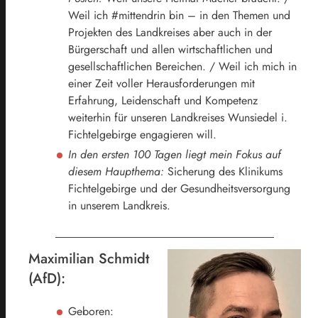
Weil ich #mittendrin bin – in den Themen und
Projekten des Landkreises aber auch in der
Bürgerschaft und allen wirtschaftlichen und
gesellschaftlichen Bereichen. / Weil ich mich in
einer Zeit voller Herausforderungen mit
Erfahrung, Leidenschaft und Kompetenz
weiterhin für unseren Landkreises Wunsiedel i.
Fichtelgebirge engagieren will.
In den ersten 100 Tagen liegt mein Fokus auf
diesem Haupthema:
Sicherung des Klinikums
Fichtelgebirge und der Gesundheitsversorgung
in unserem Landkreis.
Maximilian Schmidt
(AfD):
Geboren: