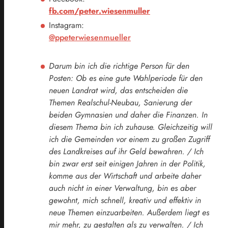
fb.com/peter.wiesenmuller
Instagram:
@ppeterwiesenmueller
Darum bin ich die richtige Person für den
Posten: Ob es eine gute Wahlperiode für den
neuen Landrat wird, das entscheiden die
Themen Realschul-Neubau, Sanierung der
beiden Gymnasien und daher die Finanzen. In
diesem Thema bin ich zuhause. Gleichzeitig will
ich die Gemeinden vor einem zu großen Zugriff
des Landkreises auf ihr Geld bewahren. / Ich
bin zwar erst seit einigen Jahren in der Politik,
komme aus der Wirtschaft und arbeite daher
auch nicht in einer Verwaltung, bin es aber
gewohnt, mich schnell, kreativ und effektiv in
neue Themen einzuarbeiten. Außerdem liegt es
mir mehr, zu gestalten als zu verwalten. / Ich