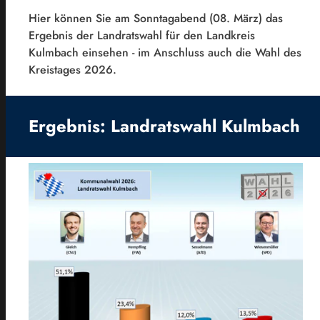
Hier können Sie am Sonntagabend (08. März) das
Ergebnis der Landratswahl für den Landkreis
Kulmbach einsehen - im Anschluss auch die Wahl des
Kreistages 2026.
Ergebnis: Landratswahl Kulmbach