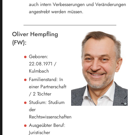
auch intern Verbesserungen und Veränderungen
angestrebt werden müssen.
Oliver Hempfling
(FW):
Geboren:
22.08.1971 /
Kulmbach
Familienstand: In
einer Partnerschaft
/ 2 Töchter
Studium: Studium
der
Rechtswissenschaften
Ausgeübter Beruf:
Juristischer