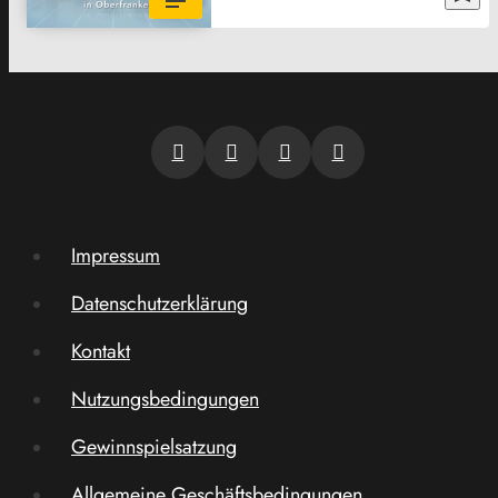
Impressum
Datenschutzerklärung
Kontakt
Nutzungsbedingungen
Gewinnspielsatzung
Allgemeine Geschäftsbedingungen