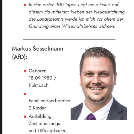
In den ersten 100 Tagen liegt mein Fokus auf
diesem Haupthema: Neben der Neuausrichtung
des Landratsamts werde ich mich vor allem der
Gründung eines Wirtschaftsbeirats widmen.
Markus Sesselmann
(AfD):
Geboren:
18.09.1980 /
Kulmbach
Familienstand:Verheiratet,
2 Kinder
Ausbildung:
Zentralheizungs-
und Lüftungsbauer,