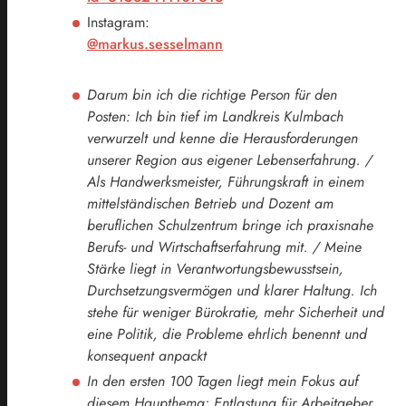
Instagram:
@markus.sesselmann
Darum bin ich die richtige Person für den
Posten: Ich bin tief im Landkreis Kulmbach
verwurzelt und kenne die Herausforderungen
unserer Region aus eigener Lebenserfahrung. /
Als Handwerksmeister, Führungskraft in einem
mittelständischen Betrieb und Dozent am
beruflichen Schulzentrum bringe ich praxisnahe
Berufs- und Wirtschaftserfahrung mit. / Meine
Stärke liegt in Verantwortungsbewusstsein,
Durchsetzungsvermögen und klarer Haltung. Ich
stehe für weniger Bürokratie, mehr Sicherheit und
eine Politik, die Probleme ehrlich benennt und
konsequent anpackt
In den ersten 100 Tagen liegt mein Fokus auf
diesem Haupthema: Entlastung für Arbeitgeber