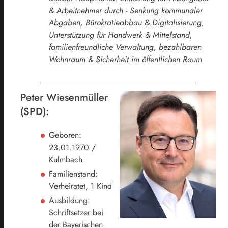
& Arbeitnehmer durch - Senkung kommunaler
Abgaben, Bürokratieabbau & Digitalisierung,
Unterstützung für Handwerk & Mittelstand,
familienfreundliche Verwaltung, bezahlbaren
Wohnraum & Sicherheit im öffentlichen Raum
Peter Wiesenmüller
(SPD):
Geboren:
23.01.1970 /
Kulmbach
Familienstand:
Verheiratet, 1 Kind
Ausbildung:
Schriftsetzer bei
der Bayerischen