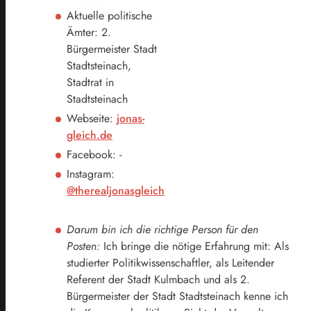
Aktuelle politische
Ämter: 2.
Bürgermeister Stadt
Stadtsteinach,
Stadtrat in
Stadtsteinach
Webseite:
jonas-
gleich.de
Facebook: -
Instagram:
@therealjonasgleich
Darum bin ich die richtige Person für den
Posten:
Ich bringe die nötige Erfahrung mit: Als
studierter Politikwissenschaftler, als Leitender
Referent der Stadt Kulmbach und als 2.
Bürgermeister der Stadt Stadtsteinach kenne ich