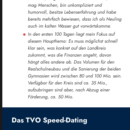
mag Menschen, bin unkompliziert und
humorvoll, besitze Lebenserfahrung und habe
bereits mehrfach bewiesen, dass ich als Neuling
auch im kalten Wasser gut vorwärtskomme.
In den ersten 100 Tagen liegt mein Fokus auf
diesem Haupthema: Es muss möglichst schnell
klar sein, was konkret auf den Landkreis
zukommt, was die Finanzen angeht, davon
hängt alles andere ab. Das Volumen für den
Realschulneubau und die Sanierung der beiden
Gymnasien wird zwischen 80 und 100 Mio. sein.
Verfügbar für den Kreis sind ca. 35 Mio.,
aufzubringen sind aber, nach Abzug einer
Förderung, ca. 50 Mio.
Das TVO Speed-Dating