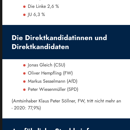
Die Linke 2,6 %
JU 6,3 %
Die Direktkandidatinnen und
Direktkandidaten
Jonas Gleich (CSU)
Oliver Hempfling (FW)
Markus Sesselmann (AfD)
Peter Wiesenmüller (SPD)
(Amtsinhaber Klaus Peter Söllner, FW, tritt nicht mehr an
- 2020: 77,9%)