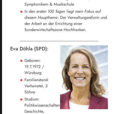
Symphonikern & Musikschule
In den ersten 100 Tagen liegt mein Fokus auf
diesem Haupthema:
Der Verwaltungsreform und
der Arbeit an der Errichtung einer
Sonderwirtschaftszone Hochfranken.
Eva Döhla (SPD):
Geboren:
19.7.1972 /
Würzburg
Familienstand:
Verheiratet, 3
Söhne
Studium:
Politikwissenschaften,
Geschichte,