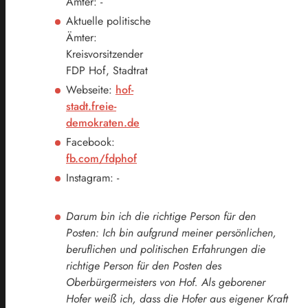
Ämter: -
Aktuelle politische
Ämter:
Kreisvorsitzender
FDP Hof, Stadtrat
Webseite:
hof-
stadt.freie-
demokraten.de
Facebook:
fb.com/fdphof
Instagram: -
Darum bin ich die richtige Person für den
Posten: Ich bin aufgrund meiner persönlichen,
beruflichen und politischen Erfahrungen die
richtige Person für den Posten des
Oberbürgermeisters von Hof. Als geborener
Hofer weiß ich, dass die Hofer aus eigener Kraft