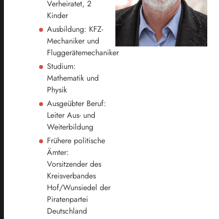
Verheiratet, 2
Kinder
Ausbildung: KFZ-
Mechaniker und
Fluggerätemechaniker
Studium:
Mathematik und
Physik
Ausgeübter Beruf:
Leiter Aus- und
Weiterbildung
Frühere politische
Ämter:
Vorsitzender des
Kreisverbandes
Hof/Wunsiedel der
Piratenpartei
Deutschland