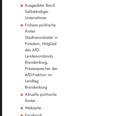
Ausgeübter Beruf:
Selbständiger
Unternehmer
Frühere politische
Ämter:
Stadtverordneter in
Potsdam, Mitglied
des AfD-
Landesvorstands
Brandenburg,
Pressesprecher der
AfD-Fraktion im
Landtag
Brandenburg
Aktuelle politische
Ämter: -
Webseite: -
Facebook: