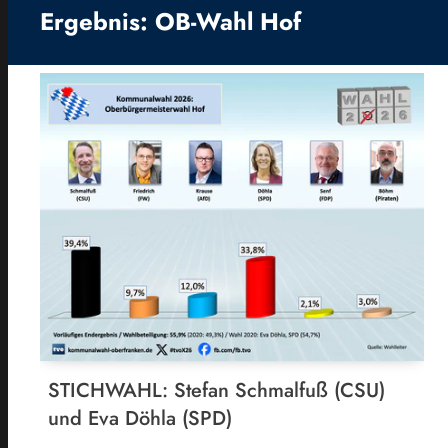
Ergebnis: OB-Wahl Hof
STICHWAHL: Stefan Schmalfuß (CSU)
und Eva Döhla (SPD)