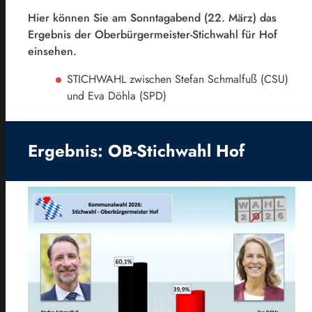
Hier können Sie am Sonntagabend (22. März) das
Ergebnis der Oberbürgermeister-Stichwahl für Hof
einsehen.
STICHWAHL zwischen Stefan Schmalfuß (CSU)
und Eva Döhla (SPD)
Ergebnis: OB-Stichwahl Hof