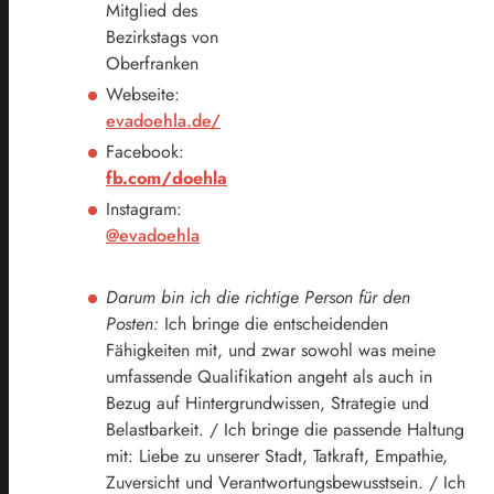
Mitglied des
Bezirkstags von
Oberfranken
Webseite:
evadoehla.de/
Facebook:
fb.com/doehla
Instagram:
@evadoehla
Darum bin ich die richtige Person für den
Posten:
Ich bringe die entscheidenden
Fähigkeiten mit, und zwar sowohl was meine
umfassende Qualifikation angeht als auch in
Bezug auf Hintergrundwissen, Strategie und
Belastbarkeit. / Ich bringe die passende Haltung
mit: Liebe zu unserer Stadt, Tatkraft, Empathie,
Zuversicht und Verantwortungsbewusstsein. / Ich