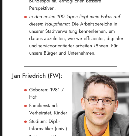
Bundespolitik, ermöglichen bessere
Perspektiven.
In den ersten 100 Tagen liegt mein Fokus auf
diesem Haupthema:
Die Arbeitsbereiche in
unserer Stadtverwaltung kennenlernen, um
daraus abzuleiten, wie wir effizienter, digitaler
und serviceorientierter arbeiten können. Für
unsere Bürger und Unternehmen.
Jan Friedrich (FW):
Geboren: 1981 /
Hof
Familienstand:
Verheiratet, Kinder
Studium: Dipl.-
Informatiker (univ.)