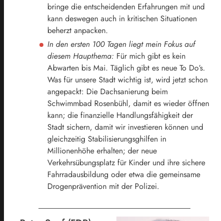
bringe die entscheidenden Erfahrungen mit und
kann deswegen auch in kritischen Situationen
beherzt anpacken.
In den ersten 100 Tagen liegt mein Fokus auf
diesem Haupthema:
Für mich gibt es kein
Abwarten bis Mai. Täglich gibt es neue To Do’s.
Was für unsere Stadt wichtig ist, wird jetzt schon
angepackt: Die Dachsanierung beim
Schwimmbad Rosenbühl, damit es wieder öffnen
kann; die finanzielle Handlungsfähigkeit der
Stadt sichern, damit wir investieren können und
gleichzeitig Stabilisierungsghilfen in
Millionenhöhe erhalten; der neue
Verkehrsübungsplatz für Kinder und ihre sichere
Fahrradausbildung oder etwa die gemeinsame
Drogenprävention mit der Polizei.