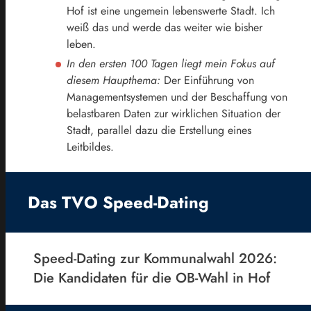
Hof ist eine ungemein lebenswerte Stadt. Ich
weiß das und werde das weiter wie bisher
leben.
In den ersten 100 Tagen liegt mein Fokus auf
diesem Haupthema:
Der Einführung von
Managementsystemen und der Beschaffung von
belastbaren Daten zur wirklichen Situation der
Stadt, parallel dazu die Erstellung eines
Leitbildes.
Das TVO Speed-Dating
Speed-Dating zur Kommunalwahl 2026:
Die Kandidaten für die OB-Wahl in Hof