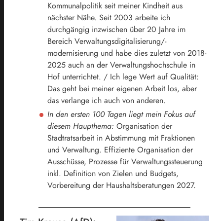
Kommunalpolitik seit meiner Kindheit aus
nächster Nähe. Seit 2003 arbeite ich
durchgängig inzwischen über 20 Jahre im
Bereich Verwaltungsdigitalisierung/-
modernisierung und habe dies zuletzt von 2018-
2025 auch an der Verwaltungshochschule in
Hof unterrichtet. / Ich lege Wert auf Qualität:
Das geht bei meiner eigenen Arbeit los, aber
das verlange ich auch von anderen.
In den ersten 100 Tagen liegt mein Fokus auf
diesem Haupthema:
Organisation der
Stadtratsarbeit in Abstimmung mit Fraktionen
und Verwaltung. Effiziente Organisation der
Ausschüsse, Prozesse für Verwaltungssteuerung
inkl. Definition von Zielen und Budgets,
Vorbereitung der Haushaltsberatungen 2027.