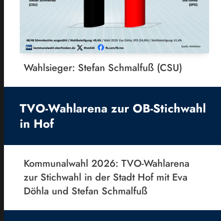
Wahlsieger: Stefan Schmalfuß (CSU)
TVO-Wahlarena zur OB-Stichwahl
in Hof
Kommunalwahl 2026: TVO-Wahlarena
zur Stichwahl in der Stadt Hof mit Eva
Döhla und Stefan Schmalfuß