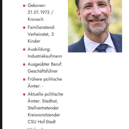
Geboren:
21.01.1973 /
Kronach
Familienstand:
Verheiratet, 3
Kinder
Ausbildung:
Industriekaufmann
Ausgeübter Beruf:
Geschäftsführer
Frühere politische
Ämter: -
Aktuelle politische
Ämter: Stadtrat,
Stellvertretender
Kreisvorsitzender
CSU Hof-Stadt