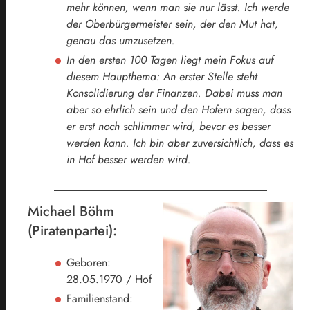
mehr können, wenn man sie nur lässt. Ich werde
der Oberbürgermeister sein, der den Mut hat,
genau das umzusetzen.
In den ersten 100 Tagen liegt mein Fokus auf
diesem Haupthema: An erster Stelle steht
Konsolidierung der Finanzen. Dabei muss man
aber so ehrlich sein und den Hofern sagen, dass
er erst noch schlimmer wird, bevor es besser
werden kann. Ich bin aber zuversichtlich, dass es
in Hof besser werden wird.
Michael Böhm
(Piratenpartei):
Geboren:
28.05.1970 / Hof
Familienstand: