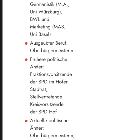
Germanistik (M.A.,
Uni Würzburg),
BWL und
Marketing (MAS,
Uni Basel)
Ausgeübter Beruf:
Oberbürgermeisterin
Frühere politische
Ämter:
Fraktionsvorsitzende
der SPD im Hofer
Stadtrat,
Stellvertretende
Kreisvorsitzende
der SPD Hof
Aktuelle politische
Ämter:
Oberbürgermeisterin,