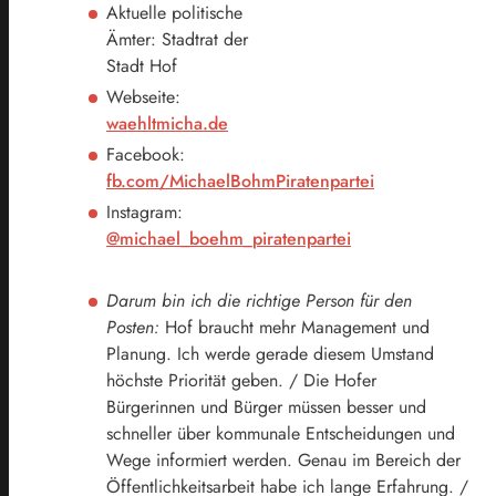
Aktuelle politische
Ämter: Stadtrat der
Stadt Hof
Webseite:
waehltmicha.de
Facebook:
fb.com/MichaelBohmPiratenpartei
Instagram:
@michael_boehm_piratenpartei
Darum bin ich die richtige Person für den
Posten:
Hof braucht mehr Management und
Planung. Ich werde gerade diesem Umstand
höchste Priorität geben. / Die Hofer
Bürgerinnen und Bürger müssen besser und
schneller über kommunale Entscheidungen und
Wege informiert werden. Genau im Bereich der
Öffentlichkeitsarbeit habe ich lange Erfahrung. /