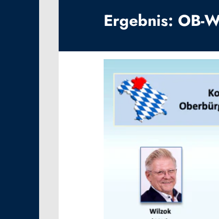
Ergebnis: OB-W