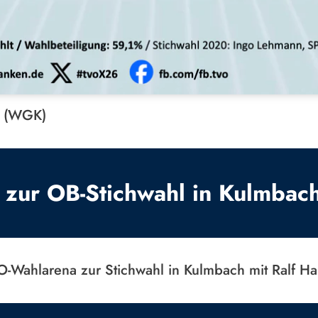
k (WGK)
zur OB-Stichwahl in Kulmbac
Wahlarena zur Stichwahl in Kulmbach mit Ralf Ha