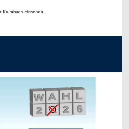
ür Kulmbach einsehen.