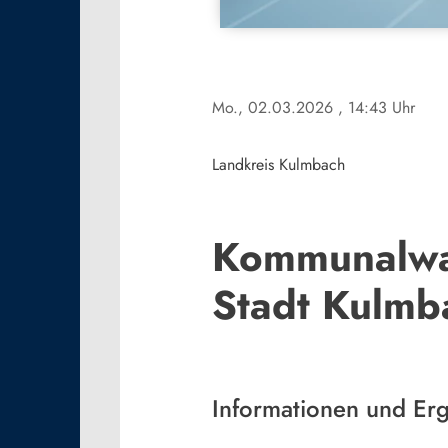
Mo., 02.03.2026
, 14:43 Uhr
Landkreis Kulmbach
Kommunalwah
Stadt Kulmb
Informationen und Er