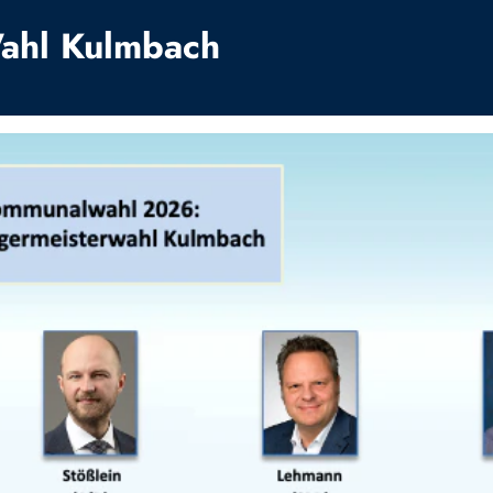
ahl Kulmbach