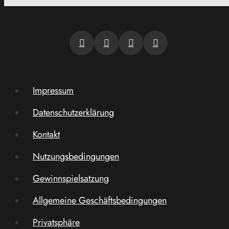
Impressum
Datenschutzerklärung
Kontakt
Nutzungsbedingungen
Gewinnspielsatzung
Allgemeine Geschäftsbedingungen
Privatsphäre