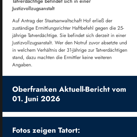
Tatverdächtige befindet sich in einer
Justizvollzugsanstalt
Auf Antrag der Staatsanwaltschaft Hof erließ der
zuständige Ermittlungsrichter Haftbefehl gegen die 25-
jährige Tatverdächtige. Sie befindet sich derzeit in einer
Justizvollzugsanstalt. Wer den Notruf zuvor absetzte und
in welchem Verhältnis der 31-Jährige zur Tatverdächtigen
stand, dazu machten die Ermittler keine weiteren
Angaben.
Oberfranken Aktuell-Bericht vom
01. Juni 2026
Fotos zeigen Tatort: