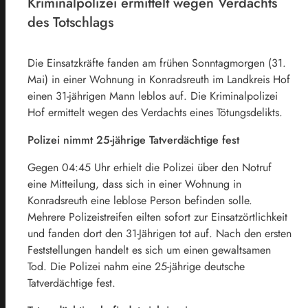
Kriminalpolizei ermittelt wegen Verdachts
des Totschlags
Die Einsatzkräfte fanden am frühen Sonntagmorgen (31.
Mai) in einer Wohnung in Konradsreuth im Landkreis Hof
einen 31-jährigen Mann leblos auf. Die Kriminalpolizei
Hof ermittelt wegen des Verdachts eines Tötungsdelikts.
Polizei nimmt 25-jährige Tatverdächtige fest
Gegen 04:45 Uhr erhielt die Polizei über den Notruf
eine Mitteilung, dass sich in einer Wohnung in
Konradsreuth eine leblose Person befinden solle.
Mehrere Polizeistreifen eilten sofort zur Einsatzörtlichkeit
und fanden dort den 31-Jährigen tot auf. Nach den ersten
Feststellungen handelt es sich um einen gewaltsamen
Tod. Die Polizei nahm eine 25-jährige deutsche
Tatverdächtige fest.