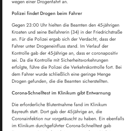
wegen einer Drogenfahrt an.
Polizei findet Drogen beim Fahrer
Gegen 23:00 Uhr hielten die Beamten den 45-jährigen
Kroaten und seine Beifahrerin (34) in der Friedrichstraße
an. Für die Polizei ergab sich der Verdacht, dass der
Fahrer unter Drogeneinfluss stand. Im Verlauf der
Kontrolle gab der 45-Jährige an, dass er coronapositiv
sei. Da die Kontrolle mit Sicherheitsvorkehrungen
erfolgte, führe die Polizei die Verkehrskontrolle fort. Bei
dem Fahrer wurde schließlich eine geringe Menge
Drogen gefunden, die die Beamten sicherstellten.
Corona-Schnelltest im Klinikum gibt Entwarnung
Die erforderliche Blutentnahme fand im Klinikum
Bayreuth statt. Dort gab der 45-Jährige an, die
Coronainfektion nur vorgetäuscht zu haben. Ein ebenfalls
im Klinikum durchgeführter Corona-Schnelltest gab