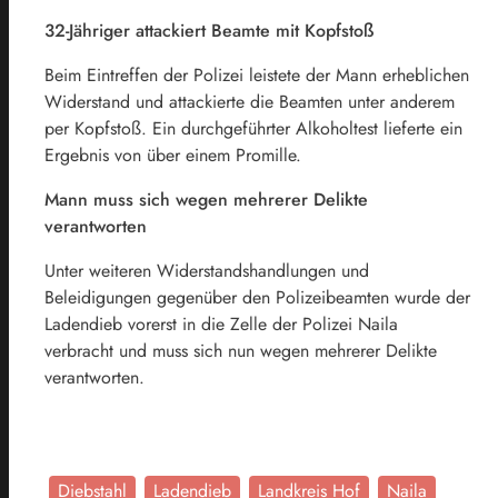
32-Jähriger attackiert Beamte mit Kopfstoß
Beim Eintreffen der Polizei leistete der Mann erheblichen
Widerstand und attackierte die Beamten unter anderem
per Kopfstoß. Ein durchgeführter Alkoholtest lieferte ein
Ergebnis von über einem Promille.
Mann muss sich wegen mehrerer Delikte
verantworten
Unter weiteren Widerstandshandlungen und
Beleidigungen gegenüber den Polizeibeamten wurde der
Ladendieb vorerst in die Zelle der Polizei Naila
verbracht und muss sich nun wegen mehrerer Delikte
verantworten.
Diebstahl
Ladendieb
Landkreis Hof
Naila