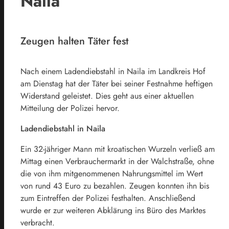
Naila
Zeugen halten Täter fest
Nach einem Ladendiebstahl in Naila im Landkreis Hof
am Dienstag hat der Täter bei seiner Festnahme heftigen
Widerstand geleistet. Dies geht aus einer aktuellen
Mitteilung der Polizei hervor.
Ladendiebstahl in Naila
Ein 32-jähriger Mann mit kroatischen Wurzeln verließ am
Mittag einen Verbrauchermarkt in der Walchstraße, ohne
die von ihm mitgenommenen Nahrungsmittel im Wert
von rund 43 Euro zu bezahlen. Zeugen konnten ihn bis
zum Eintreffen der Polizei festhalten. Anschließend
wurde er zur weiteren Abklärung ins Büro des Marktes
verbracht.