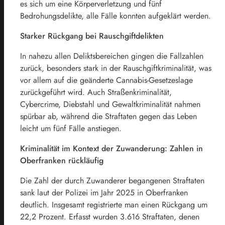
es sich um eine Körperverletzung und fünf
Bedrohungsdelikte, alle Fälle konnten aufgeklärt werden.
Starker Rückgang bei Rauschgiftdelikten
In nahezu allen Deliktsbereichen gingen die Fallzahlen
zurück, besonders stark in der Rauschgiftkriminalität, was
vor allem auf die geänderte Cannabis-Gesetzeslage
zurückgeführt wird. Auch Straßenkriminalität,
Cybercrime, Diebstahl und Gewaltkriminalität nahmen
spürbar ab, während die Straftaten gegen das Leben
leicht um fünf Fälle anstiegen.
Kriminalität im Kontext der Zuwanderung: Zahlen in
Oberfranken rückläufig
Die Zahl der durch Zuwanderer begangenen Straftaten
sank laut der Polizei im Jahr 2025 in Oberfranken
deutlich. Insgesamt registrierte man einen Rückgang um
22,2 Prozent. Erfasst wurden 3.616 Straftaten, denen