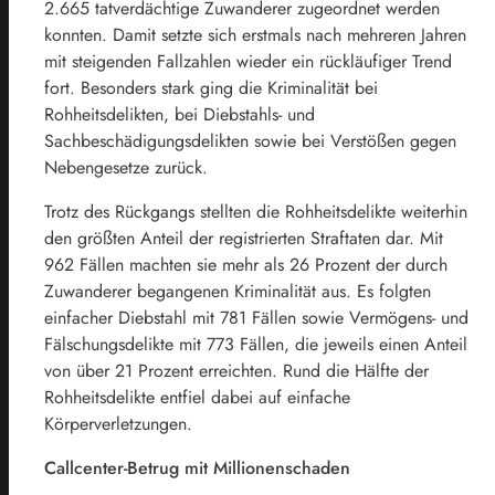
2.665 tatverdächtige Zuwanderer zugeordnet werden
konnten. Damit setzte sich erstmals nach mehreren Jahren
mit steigenden Fallzahlen wieder ein rückläufiger Trend
fort. Besonders stark ging die Kriminalität bei
Rohheitsdelikten, bei Diebstahls- und
Sachbeschädigungsdelikten sowie bei Verstößen gegen
Nebengesetze zurück.
Trotz des Rückgangs stellten die Rohheitsdelikte weiterhin
den größten Anteil der registrierten Straftaten dar. Mit
962 Fällen machten sie mehr als 26 Prozent der durch
Zuwanderer begangenen Kriminalität aus. Es folgten
einfacher Diebstahl mit 781 Fällen sowie Vermögens- und
Fälschungsdelikte mit 773 Fällen, die jeweils einen Anteil
von über 21 Prozent erreichten. Rund die Hälfte der
Rohheitsdelikte entfiel dabei auf einfache
Körperverletzungen.
Callcenter-Betrug mit Millionenschaden