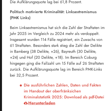
Die Aufklärungsquote lag bei 61,8 Prozent.
Politisch motivierte Kriminalität: Linksextremismus
(PMK Links)
Beim Linksextremismus hat sich die Zahl der Straftaten im
Jahr 2025 im Vergleich zu 2024 mehr als verdoppelt.
Insgesamt wurden 114 Fälle registriert, ein Zuwachs von
61 Straftaten. Besonders stark stieg die Zahl der Delikte
in Bamberg (38 Delikte, +26), Bayreuth (30 Delikte,
+24) und Hof (20 Delikte, +18). Im Bereich Coburg
hingegen ging die Fallzahl um 15 Fälle auf 26 Straftaten
zurück. Die Aufklärungsquote lag im Bereich PMK-Links
bei 32,5 Prozent.
Die ausführlichen Zahlen, Daten und Fakten
im Handout der oberfränksichen
Kriminalstatistik 2025: Download als pdf-Datei
Herunterladen