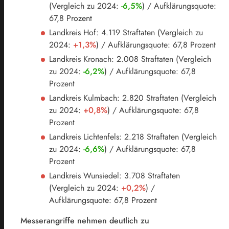
(Vergleich zu 2024:
-6,5%
) / Aufklärungsquote:
67,8 Prozent
Landkreis Hof: 4.119 Straftaten (Vergleich zu
2024:
+1,3%
) / Aufklärungsquote: 67,8 Prozent
Landkreis Kronach: 2.008 Straftaten (Vergleich
zu 2024:
-6,2%
) / Aufklärungsquote: 67,8
Prozent
Landkreis Kulmbach: 2.820 Straftaten (Vergleich
zu 2024:
+0,8%
) / Aufklärungsquote: 67,8
Prozent
Landkreis Lichtenfels: 2.218 Straftaten (Vergleich
zu 2024:
-6,6%
) / Aufklärungsquote: 67,8
Prozent
Landkreis Wunsiedel: 3.708 Straftaten
(Vergleich zu 2024:
+0,2%
) /
Aufklärungsquote: 67,8 Prozent
Messerangriffe nehmen deutlich zu