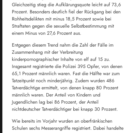
Gleichzeitig stieg die Aufklärungsquote leicht auf 73,6
Prozent. Besonders deutlich fiel der Rückgang bei den
Rohheitsdelikten mit minus 18,5 Prozent sowie bei
Straftaten gegen die sexuelle Selbstbestimmung mit
einem Minus von 27,6 Prozent aus.
Entgegen diesem Trend nahm die Zahl der Fälle im
Zusammenhang mit der Verbreitung
kinderpornographischer Inhalte von elf auf 15 zu.
Insgesamt registrierte die Polizei 395 Opfer, von denen
65,1 Prozent männlich waren. Fast die Hälfte war zum
Tatzeitpunkt noch minderjährig. Zudem wurden 486
Tatverdächtige ermittelt, von denen knapp 80 Prozent
männlich waren. Der Anteil von Kindern und
Jugendlichen lag bei 86 Prozent, der Anteil
nichtdeutscher Tatverdächtiger bei knapp 30 Prozent.
Wie bereits im Vorjahr wurden an oberfränkischen
Schulen sechs Messerangriffe registriert. Dabei handelte