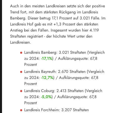
Auch in den meisten Landkreisen setzte sich der positive
Trend fort, mit dem stärksten Rückgang im Landkreis
Bamberg. Dieser betrug 17,1 Prozent auf 3.021 Fälle. Im
Landkreis Hof gab es mit +1,3 Prozent den stärksten
Anstieg bei den Fällen. Insgesamt wurden hier 4.119
Straftaten registriert - der höchste Wert unter den
Landkreisen.
Landkreis Bamberg: 3.021 Straftaten (Vergleich
zu 2024:
-17,1%
) / Aufklärungsquote: 67,8
Prozent
Landkreis Bayreuth: 2.670 Straftaten (Vergleich
zu 2024:
-12,7%
) / Aufklärungsquote: 67,8
Prozent
Landkreis Coburg: 2.413 Straftaten (Vergleich
zu 2024:
-5,0%
) / Aufklärungsquote: 67,8
Prozent
Landkreis Forchheim: 3.207 Straftaten