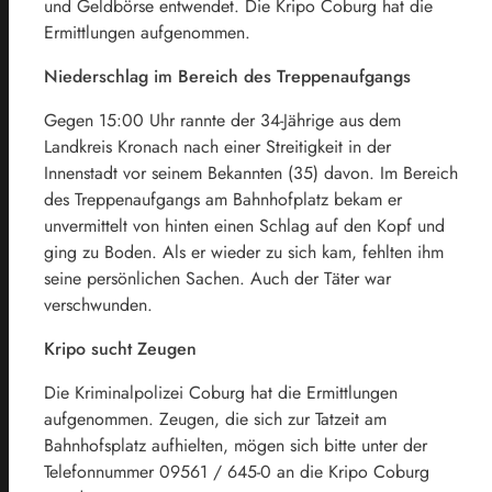
und Geldbörse entwendet. Die Kripo Coburg hat die
Ermittlungen aufgenommen.
Niederschlag im Bereich des Treppenaufgangs
Gegen 15:00 Uhr rannte der 34-Jährige aus dem
Landkreis Kronach nach einer Streitigkeit in der
Innenstadt vor seinem Bekannten (35) davon. Im Bereich
des Treppenaufgangs am Bahnhofplatz bekam er
unvermittelt von hinten einen Schlag auf den Kopf und
ging zu Boden. Als er wieder zu sich kam, fehlten ihm
seine persönlichen Sachen. Auch der Täter war
verschwunden.
Kripo sucht Zeugen
Die Kriminalpolizei Coburg hat die Ermittlungen
aufgenommen. Zeugen, die sich zur Tatzeit am
Bahnhofsplatz aufhielten, mögen sich bitte unter der
Telefonnummer 09561 / 645-0 an die Kripo Coburg