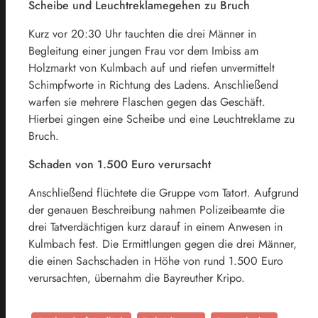
Scheibe und Leuchtreklamegehen zu Bruch
Kurz vor 20:30 Uhr tauchten die drei Männer in
Begleitung einer jungen Frau vor dem Imbiss am
Holzmarkt von Kulmbach auf und riefen unvermittelt
Schimpfworte in Richtung des Ladens. Anschließend
warfen sie mehrere Flaschen gegen das Geschäft.
Hierbei gingen eine Scheibe und eine Leuchtreklame zu
Bruch.
Schaden von 1.500 Euro verursacht
Anschließend flüchtete die Gruppe vom Tatort. Aufgrund
der genauen Beschreibung nahmen Polizeibeamte die
drei Tatverdächtigen kurz darauf in einem Anwesen in
Kulmbach fest. Die Ermittlungen gegen die drei Männer,
die einen Sachschaden in Höhe von rund 1.500 Euro
verursachten, übernahm die Bayreuther Kripo.