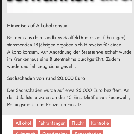
Hinweise auf Alkoholkonsum
Bei dem aus dem Landkreis Saalfeld-Rudolstadt (Thüringen)
stammenden 18-Jährigen ergaben sich Hinweise für einen
Alkoholkonsum. Auf Anordnung der Staatsanwaltschaft wurde
im Krankenhaus eine Blutentnahme durchgeführt. Zudem
wurde das Fahrzeug sichergestellt.
Sachschaden von rund 20.000 Euro
Der Sachschaden wurde auf etwa 25.000 Euro beziffert. An
der Unfallstelle waren an die 40 Einsatzkräfte von Feuerwehr,
Rettungsdienst und Polizei im Einsatz.
Alkohol
Fahranfänger
Flucht
Kontrolle
Kulmbach
Oberfranken
Sachschaden