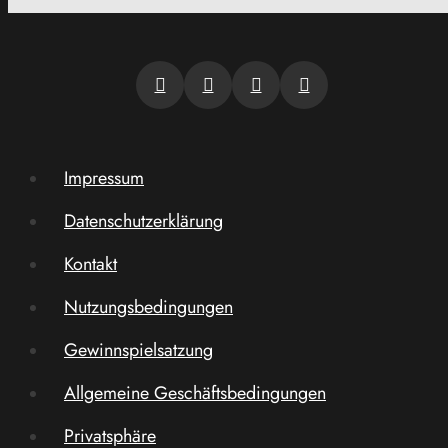
Impressum
Datenschutzerklärung
Kontakt
Nutzungsbedingungen
Gewinnspielsatzung
Allgemeine Geschäftsbedingungen
Privatsphäre