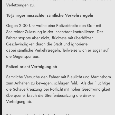
Verletzungen zu.
18-Jähriger missachtet sämtliche Verkehrsregeln
Gegen 2:00 Uhr wollte eine Polizeistreife den Golf mit
Saalfelder Zulassung in der Innenstadt kontrollieren. Der
Fahrer stoppte aber nicht, flüchtete mit überhöhter
Geschwindigkeit durch die Stadt und ignorierte
dabei sämtliche Verkehrsregeln. Teilweise wich er sogar auf
die Gegenspur aus.
Polizei bricht Verfolgung ab
Sämtliche Versuche den Fahrer mit Blaulicht und Martinshorn
zum Anhalten zu bewegen, schlugen fehl. Als der Flüchtige
die Schauerkreuzung bei Rotlicht mit hoher Geschwindigkeit
überquerte, brach die Streifenbesatzung die direkte
Verfolgung ab.