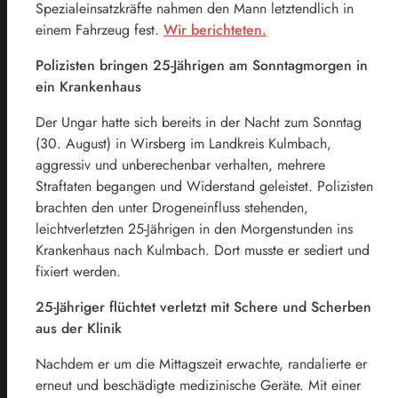
Spezialeinsatzkräfte nahmen den Mann letztendlich in
einem Fahrzeug fest.
Wir berichteten.
Polizisten bringen 25-Jährigen am Sonntagmorgen in
ein Krankenhaus
Der Ungar hatte sich bereits in der Nacht zum Sonntag
(30. August) in Wirsberg im Landkreis Kulmbach,
aggressiv und unberechenbar verhalten, mehrere
Straftaten begangen und Widerstand geleistet. Polizisten
brachten den unter Drogeneinfluss stehenden,
leichtverletzten 25-Jährigen in den Morgenstunden ins
Krankenhaus nach Kulmbach. Dort musste er sediert und
fixiert werden.
25-Jähriger flüchtet verletzt mit Schere und Scherben
aus der Klinik
Nachdem er um die Mittagszeit erwachte, randalierte er
erneut und beschädigte medizinische Geräte. Mit einer