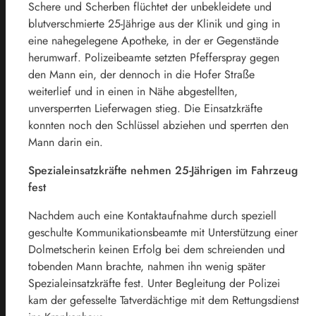
Schere und Scherben flüchtet der unbekleidete und
blutverschmierte 25-Jährige aus der Klinik und ging in
eine nahegelegene Apotheke, in der er Gegenstände
herumwarf. Polizeibeamte setzten Pfefferspray gegen
den Mann ein, der dennoch in die Hofer Straße
weiterlief und in einen in Nähe abgestellten,
unversperrten Lieferwagen stieg. Die Einsatzkräfte
konnten noch den Schlüssel abziehen und sperrten den
Mann darin ein.
Spezialeinsatzkräfte nehmen 25-Jährigen im Fahrzeug
fest
Nachdem auch eine Kontaktaufnahme durch speziell
geschulte Kommunikationsbeamte mit Unterstützung einer
Dolmetscherin keinen Erfolg bei dem schreienden und
tobenden Mann brachte, nahmen ihn wenig später
Spezialeinsatzkräfte fest. Unter Begleitung der Polizei
kam der gefesselte Tatverdächtige mit dem Rettungsdienst