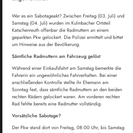
War es ein Sabotageakt? Zwischen Freitag (03. Juli) und
Samstag (04. Juli) wurden im Kulmbacher Ortsteil
Katschenreuth offenbar die Radmuttern an einem
geparkten Pkw gelockert. Die Polizei ermittelt und bittet
um Hinweise aus der Bevölkerung.
Sämtliche Radmuttern am Fahrzeug gelöst
Während einer Einkaufsfahrt am Samstag bemerkte die
Fahrerin ein ungewöhnliches Fahrverhalten. Bei einer
anschließenden Kontrolle stellte ihr Ehemann am
Sonntag fest, dass sämtliche Radmuttern an den beiden
rechten Rädern gelockert waren. Am vorderen rechten
Rad fehlte bereits eine Radmutter vollständig.
Vorsätzliche Sabotage?
Der Pkw stand dort von Freitag, 08:00 Uhr, bis Samstag