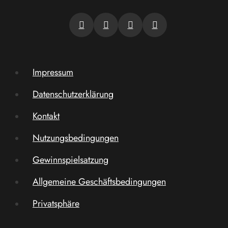
Impressum
Datenschutzerklärung
Kontakt
Nutzungsbedingungen
Gewinnspielsatzung
Allgemeine Geschäftsbedingungen
Privatsphäre