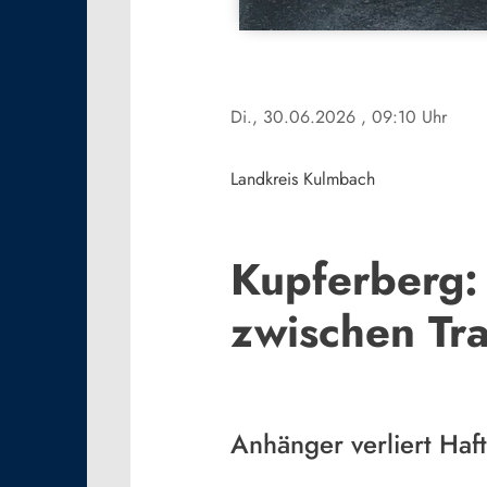
Di., 30.06.2026
, 09:10 Uhr
Landkreis Kulmbach
Kupferberg:
zwischen Tr
Anhänger verliert Haf