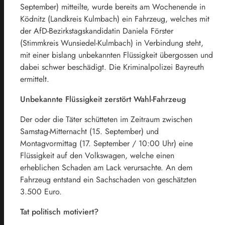
September) mitteilte, wurde bereits am Wochenende in
Ködnitz (Landkreis Kulmbach) ein Fahrzeug, welches mit
der AfD-Bezirkstagskandidatin Daniela Förster
(Stimmkreis Wunsiedel-Kulmbach) in Verbindung steht,
mit einer bislang unbekannten Flüssigkeit übergossen und
dabei schwer beschädigt. Die Kriminalpolizei Bayreuth
ermittelt.
Unbekannte Flüssigkeit zerstört Wahl-Fahrzeug
Der oder die Täter schütteten im Zeitraum zwischen
Samstag-Mitternacht (15. September) und
Montagvormittag (17. September / 10:00 Uhr) eine
Flüssigkeit auf den Volkswagen, welche einen
erheblichen Schaden am Lack verursachte. An dem
Fahrzeug entstand ein Sachschaden von geschätzten
3.500 Euro.
Tat politisch motiviert?