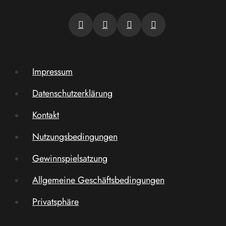
Impressum
Datenschutzerklärung
Kontakt
Nutzungsbedingungen
Gewinnspielsatzung
Allgemeine Geschäftsbedingungen
Privatsphäre