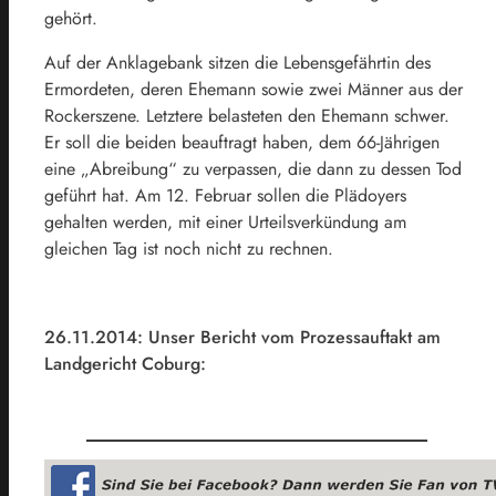
gehört.
Auf der Anklagebank sitzen die Lebensgefährtin des
Ermordeten, deren Ehemann sowie zwei Männer aus der
Rockerszene. Letztere belasteten den Ehemann schwer.
Er soll die beiden beauftragt haben, dem 66-Jährigen
eine „Abreibung“ zu verpassen, die dann zu dessen Tod
geführt hat. Am 12. Februar sollen die Plädoyers
gehalten werden, mit einer Urteilsverkündung am
gleichen Tag ist noch nicht zu rechnen.
26.11.2014: Unser Bericht vom Prozessauftakt am
Landgericht Coburg: