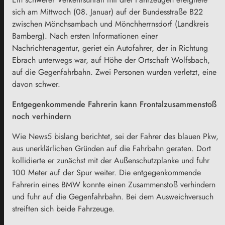
sich am Mittwoch (08. Januar) auf der Bundesstraße B22
zwischen Mönchsambach und Mönchherrnsdorf (Landkreis
Bamberg). Nach ersten Informationen einer
Nachrichtenagentur, geriet ein Autofahrer, der in Richtung
Ebrach unterwegs war, auf Höhe der Ortschaft Wolfsbach,
auf die Gegenfahrbahn. Zwei Personen wurden verletzt, eine
davon schwer.
Entgegenkommende Fahrerin kann Frontalzusammenstoß
noch verhindern
Wie News5 bislang berichtet, sei der Fahrer des blauen Pkw,
aus unerklärlichen Gründen auf die Fahrbahn geraten. Dort
kollidierte er zunächst mit der Außenschutzplanke und fuhr
100 Meter auf der Spur weiter. Die entgegenkommende
Fahrerin eines BMW konnte einen Zusammenstoß verhindern
und fuhr auf die Gegenfahrbahn. Bei dem Ausweichversuch
streiften sich beide Fahrzeuge.