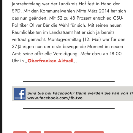
Jahrzehntelang war der Landkreis Hof fest in Hand der
SPD. Mit den Kommunalwahlen Mitte März 2014 hat sich
das nun geändert. Mit 52 zu 48 Prozent entschied CSU-
Politiker Oliver Bär die Wahl für sich. Mit seinen neuen
Räumlichkeiten im Landratsamt hat er sich ja bereits
vertraut gemacht. Montagvormittag (12. Mai) war für den
37-Jährigen nun der erste bewegende Moment im neuen
Amt: seine offizielle Vereidigung. Mehr dazu ab 18:00
Uhr in „
Oberfranken Aktuell
„.