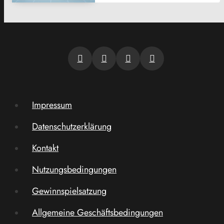
Impressum
Datenschutzerklärung
Kontakt
Nutzungsbedingungen
Gewinnspielsatzung
Allgemeine Geschäftsbedingungen