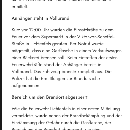
ermittelt.
Anhänger steht in Vollbrand
Kurz vor 12:00 Uhr wurden die Einsatzkräfte zu dem
Feuer vor dem Supermarkt in der Viktor-von-Scheffel-
Straße in Lichtenfels gerufen. Per Notruf wurde
mitgeteilt, dass eine Gasflasche in einem Verkaufswagen
einer Bäckerei brennen soll. Beim Eintreffen der ersten
Feuerwehrkräfte stand der Anhänger bereits in
Vollbrand. Das Fahrzeug brannte komplett aus. Die
Polizei hat die Ermittlungen zur Brandursache
aufgenommen.
Bereich um den Brandort abgesperrt
Wie die Feuerwehr Lichtenfels in einer ersten Mitteilung
vermeldete, wurde neben der Brandbekämpfung und der
Eindämmung der Gefahr durch die Gasflasche, der
Bereich um den Brandort abgesperrt, um eine