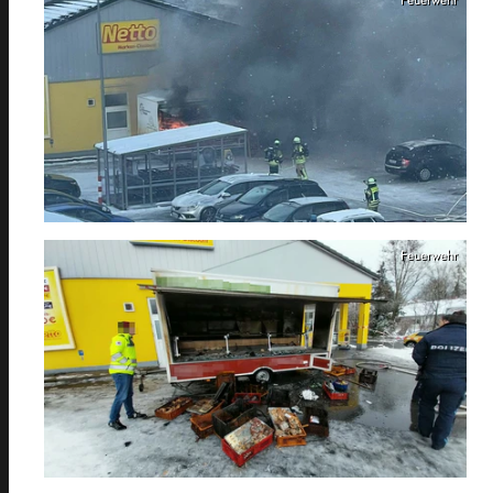
Feuerwehr
Feuerwehr