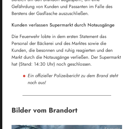
Gefährdung von Kunden und Passanten im Falle des
Berstens der Gasflasche auszuschließen.
Kunden verlassen Supermarkt durch Notausgänge
Die Feuerwehr lobte in dem ersten Statement das
Personal der Bäckerei und des Marktes sowie die
Kunden, die besonnen und ruhig reagierten und den
Markt durch die Notausgänge verließen. Der Supermarkt
hat (Stand: 14:30 Uhr) noch geschlossen.
Ein offizieller Polizeibericht zu dem Brand steht
noch aus!
Bilder vom Brandort