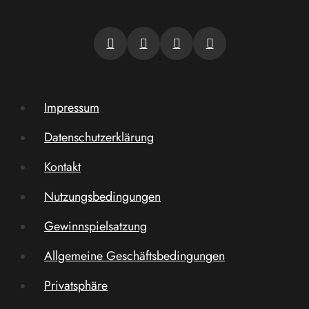
Impressum
Datenschutzerklärung
Kontakt
Nutzungsbedingungen
Gewinnspielsatzung
Allgemeine Geschäftsbedingungen
Privatsphäre