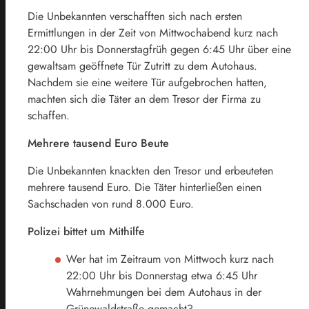
Die Unbekannten verschafften sich nach ersten
Ermittlungen in der Zeit von Mittwochabend kurz nach
22:00 Uhr bis Donnerstagfrüh gegen 6:45 Uhr über eine
gewaltsam geöffnete Tür Zutritt zu dem Autohaus.
Nachdem sie eine weitere Tür aufgebrochen hatten,
machten sich die Täter an dem Tresor der Firma zu
schaffen.
Mehrere tausend Euro Beute
Die Unbekannten knackten den Tresor und erbeuteten
mehrere tausend Euro. Die Täter hinterließen einen
Sachschaden von rund 8.000 Euro.
Polizei bittet um Mithilfe
Wer hat im Zeitraum von Mittwoch kurz nach
22:00 Uhr bis Donnerstag etwa 6:45 Uhr
Wahrnehmungen bei dem Autohaus in der
Grünewaldstraße gemacht?