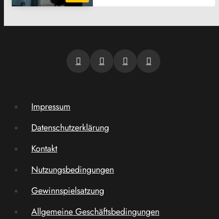
Impressum
Datenschutzerklärung
Kontakt
Nutzungsbedingungen
Gewinnspielsatzung
Allgemeine Geschäftsbedingungen