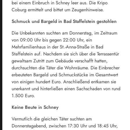
bei einem Einbruch in Schney leer aus. Die Kripo
Coburg ermittelt und bittet um Zeugenhinweise.
Schmuck und Bargeld in Bad Staffelstein gestohlen
Die Unbekannten suchten am Donnerstag, im Zeitraum
von 09:00 Uhr bis gegen 22:00 Uhr, ein
Mehrfamilienhaus in der St.-Anna-Straße in Bad
Staffelstein auf. Nachdem sie sich über die Terrassentür
gewaltsam Zutritt zum Gebäude verschafft hatten,
durchsuchten die Täter die Wohnräume. Die Einbrecher
erbeuteten Bargeld und Schmuckstücke im Gesamtwert
von einigen hundert Euro. Anschließend entkamen sie
unerkannt und hinterließen einen Sachschaden von rund
1.500 Euro.
Keine Beute in Schney
Vermutlich die gleichen Täter suchten am
Donnerstagabend, zwischen 17:30 Uhr und 18:45 Uhr,