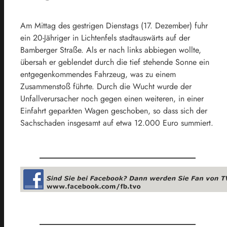
Am Mittag des gestrigen Dienstags (17. Dezember) fuhr
ein 20-Jähriger in Lichtenfels stadtauswärts auf der
Bamberger Straße. Als er nach links abbiegen wollte,
übersah er geblendet durch die tief stehende Sonne ein
entgegenkommendes Fahrzeug, was zu einem
Zusammenstoß führte. Durch die Wucht wurde der
Unfallverursacher noch gegen einen weiteren, in einer
Einfahrt geparkten Wagen geschoben, so dass sich der
Sachschaden insgesamt auf etwa 12.000 Euro summiert.