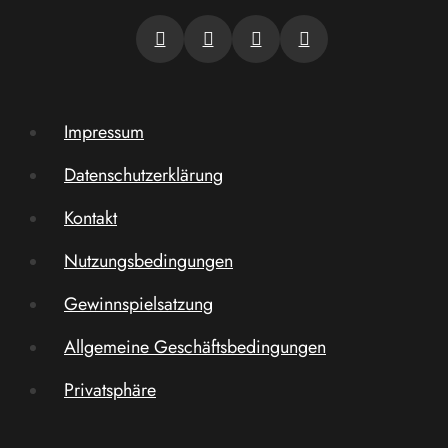
Impressum
Datenschutzerklärung
Kontakt
Nutzungsbedingungen
Gewinnspielsatzung
Allgemeine Geschäftsbedingungen
Privatsphäre