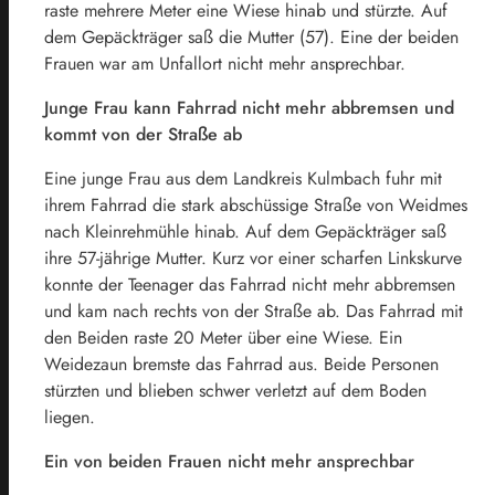
raste mehrere Meter eine Wiese hinab und stürzte. Auf
dem Gepäckträger saß die Mutter (57). Eine der beiden
Frauen war am Unfallort nicht mehr ansprechbar.
Junge Frau kann Fahrrad nicht mehr abbremsen und
kommt von der Straße ab
Eine junge Frau aus dem Landkreis Kulmbach fuhr mit
ihrem Fahrrad die stark abschüssige Straße von Weidmes
nach Kleinrehmühle hinab. Auf dem Gepäckträger saß
ihre 57-jährige Mutter. Kurz vor einer scharfen Linkskurve
konnte der Teenager das Fahrrad nicht mehr abbremsen
und kam nach rechts von der Straße ab. Das Fahrrad mit
den Beiden raste 20 Meter über eine Wiese. Ein
Weidezaun bremste das Fahrrad aus. Beide Personen
stürzten und blieben schwer verletzt auf dem Boden
liegen.
Ein von beiden Frauen nicht mehr ansprechbar