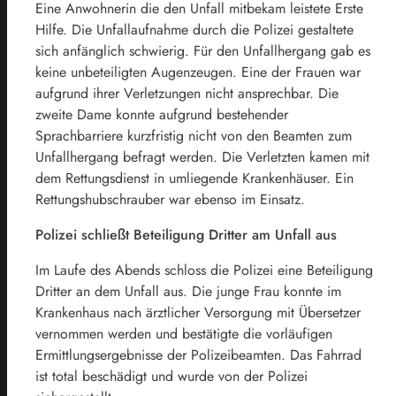
Eine Anwohnerin die den Unfall mitbekam leistete Erste
Hilfe. Die Unfallaufnahme durch die Polizei gestaltete
sich anfänglich schwierig. Für den Unfallhergang gab es
keine unbeteiligten Augenzeugen. Eine der Frauen war
aufgrund ihrer Verletzungen nicht ansprechbar. Die
zweite Dame konnte aufgrund bestehender
Sprachbarriere kurzfristig nicht von den Beamten zum
Unfallhergang befragt werden. Die Verletzten kamen mit
dem Rettungsdienst in umliegende Krankenhäuser. Ein
Rettungshubschrauber war ebenso im Einsatz.
Polizei schließt Beteiligung Dritter am Unfall aus
Im Laufe des Abends schloss die Polizei eine Beteiligung
Dritter an dem Unfall aus. Die junge Frau konnte im
Krankenhaus nach ärztlicher Versorgung mit Übersetzer
vernommen werden und bestätigte die vorläufigen
Ermittlungsergebnisse der Polizeibeamten. Das Fahrrad
ist total beschädigt und wurde von der Polizei