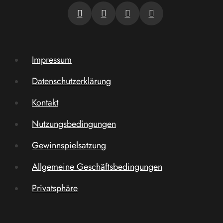
Impressum
Datenschutzerklärung
Kontakt
Nutzungsbedingungen
Gewinnspielsatzung
Allgemeine Geschäftsbedingungen
Privatsphäre