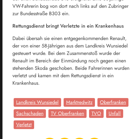
VW-Fahrerin bog von dort nach links auf den Zubringer
zur Bundesstraße B303 ein.
Rettungsdienst bringt Verletzte in ein Krankenhaus
Dabei übersah sie einen entgegenkommenden Renault,
der von einer 58-Jährigen aus dem Landkreis Wunsiedel
gesteuert wurde. Bei dem Zusammenstoß wurde der
Renault im Bereich der Einmündung noch gegen einen
stehenden Skoda geschoben. Beide Fahrerinnen wurden
verletzt und kamen mit dem Rettungsdienst in ein
Krankenhaus.
Landkreis Wunsiedel
Marktredwitz
Oberfranken
Sachschaden
TV Oberfranken
TVO
Unfall
Verletzt