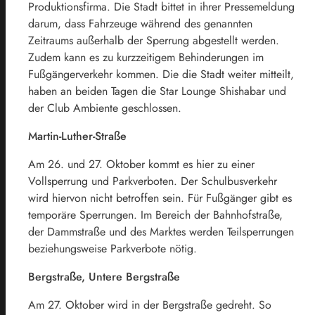
Produktionsfirma. Die Stadt bittet in ihrer Pressemeldung
darum, dass Fahrzeuge während des genannten
Zeitraums außerhalb der Sperrung abgestellt werden.
Zudem kann es zu kurzzeitigem Behinderungen im
Fußgängerverkehr kommen. Die die Stadt weiter mitteilt,
haben an beiden Tagen die Star Lounge Shishabar und
der Club Ambiente geschlossen.
Martin-Luther-Straße
Am 26. und 27. Oktober kommt es hier zu einer
Vollsperrung und Parkverboten. Der Schulbusverkehr
wird hiervon nicht betroffen sein. Für Fußgänger gibt es
temporäre Sperrungen. Im Bereich der Bahnhofstraße,
der Dammstraße und des Marktes werden Teilsperrungen
beziehungsweise Parkverbote nötig.
Bergstraße, Untere Bergstraße
Am 27. Oktober wird in der Bergstraße gedreht. So