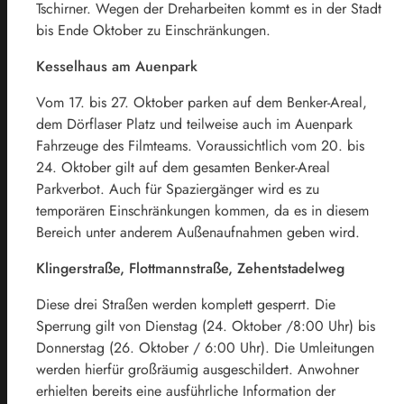
Tschirner. Wegen der Dreharbeiten kommt es in der Stadt
bis Ende Oktober zu Einschränkungen.
Kesselhaus am Auenpark
Vom 17. bis 27. Oktober parken auf dem Benker-Areal,
dem Dörflaser Platz und teilweise auch im Auenpark
Fahrzeuge des Filmteams. Voraussichtlich vom 20. bis
24. Oktober gilt auf dem gesamten Benker-Areal
Parkverbot. Auch für Spaziergänger wird es zu
temporären Einschränkungen kommen, da es in diesem
Bereich unter anderem Außenaufnahmen geben wird.
Klingerstraße, Flottmannstraße, Zehentstadelweg
Diese drei Straßen werden komplett gesperrt. Die
Sperrung gilt von Dienstag (24. Oktober /8:00 Uhr) bis
Donnerstag (26. Oktober / 6:00 Uhr). Die Umleitungen
werden hierfür großräumig ausgeschildert. Anwohner
erhielten bereits eine ausführliche Information der