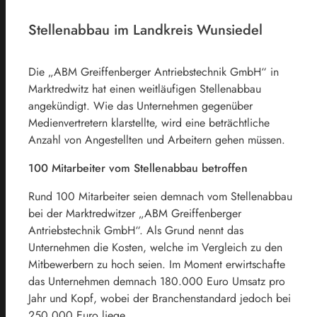
Stellenabbau im Landkreis Wunsiedel
Die „ABM Greiffenberger Antriebstechnik GmbH“ in
Marktredwitz hat einen weitläufigen Stellenabbau
angekündigt. Wie das Unternehmen gegenüber
Medienvertretern klarstellte, wird eine beträchtliche
Anzahl von Angestellten und Arbeitern gehen müssen.
100 Mitarbeiter vom Stellenabbau betroffen
Rund 100 Mitarbeiter seien demnach vom Stellenabbau
bei der Marktredwitzer „ABM Greiffenberger
Antriebstechnik GmbH“. Als Grund nennt das
Unternehmen die Kosten, welche im Vergleich zu den
Mitbewerbern zu hoch seien. Im Moment erwirtschafte
das Unternehmen demnach 180.000 Euro Umsatz pro
Jahr und Kopf, wobei der Branchenstandard jedoch bei
250.000 Euro liege.