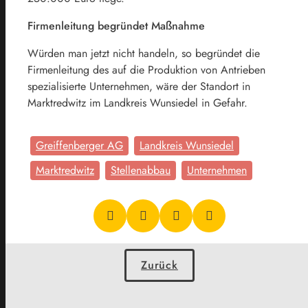
Firmenleitung begründet Maßnahme
Würden man jetzt nicht handeln, so begründet die
Firmenleitung des auf die Produktion von Antrieben
spezialisierte Unternehmen, wäre der Standort in
Marktredwitz im Landkreis Wunsiedel in Gefahr.
Greiffenberger AG
Landkreis Wunsiedel
Marktredwitz
Stellenabbau
Unternehmen
Zurück