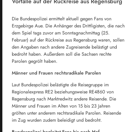
Vorfälle auf der Rückreise aus Regensburg
Die Bundespolizei ermittelt aktuell gegen Fans von
Erzgebirge Aue. Die Anhänger des Drittligisten, die nach
dem Spiel tags zuvor am Sonntagnachmittag (25.
Februar) auf der Rückreise aus Regensburg waren, sollen
den Angaben nach andere Zugreisende belästigt und
bedroht haben. Außerdem soll die Sachsen rechte
Parolen gegrölt haben.
Männer und Frauen rechtsradikale Parolen
Laut Bundespolizei belästigte die Reisegruppe im
Regionalexpress RE2 beziehungsweise RE4860 von
Regensburg nach Marktredwitz andere Reisende. Die
Männer und Frauen im Alten von 15 bis 23 Jahren
grölten unter anderem rechtsradikale Parolen. Reisende
im Zug wurden zudem beleidigt und bedroht.
Bundespolizei begleitet Fans bis nach Hof