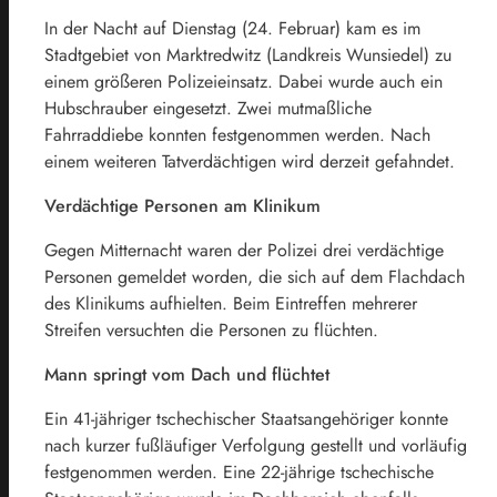
In der Nacht auf Dienstag (24. Februar) kam es im
Stadtgebiet von Marktredwitz (Landkreis Wunsiedel) zu
einem größeren Polizeieinsatz. Dabei wurde auch ein
Hubschrauber eingesetzt. Zwei mutmaßliche
Fahrraddiebe konnten festgenommen werden. Nach
einem weiteren Tatverdächtigen wird derzeit gefahndet.
Verdächtige Personen am Klinikum
Gegen Mitternacht waren der Polizei drei verdächtige
Personen gemeldet worden, die sich auf dem Flachdach
des Klinikums aufhielten. Beim Eintreffen mehrerer
Streifen versuchten die Personen zu flüchten.
Mann springt vom Dach und flüchtet
Ein 41-jähriger tschechischer Staatsangehöriger konnte
nach kurzer fußläufiger Verfolgung gestellt und vorläufig
festgenommen werden. Eine 22-jährige tschechische